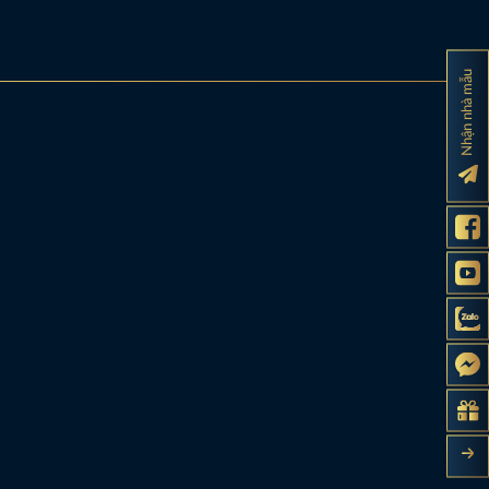
Nhận nhà mẫu