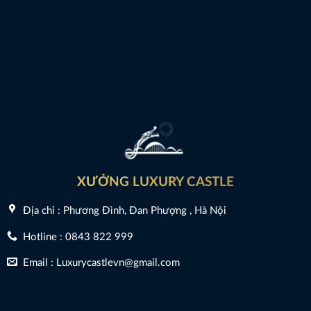
XƯỞNG LUXURY CASTLE
Địa chỉ : Phương Đình, Đan Phượng , Hà Nội
Hotline : 0843 822 999
Email : Luxurycastlevn@gmail.com