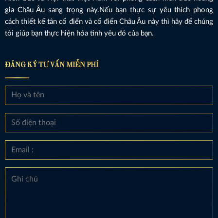
gia Châu Âu sang trọng này.Nếu bạn thực sự yêu thích phong
cách thiết kế tân cổ điển và cổ điển Châu Âu này thì hãy để chúng
tôi giúp bạn thực hiện hóa tình yêu đó của bạn.
ĐĂNG KÝ TƯ VẤN MIỄN PHÍ