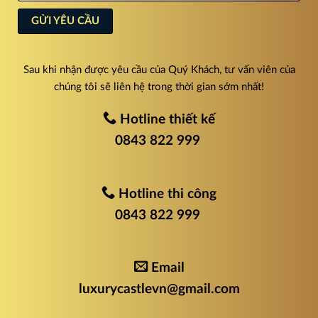
Sau khi nhận được yêu cầu của Quý Khách, tư vấn viên của
chúng tôi sẽ liên hệ trong thời gian sớm nhất!
Hotline thiết kế
0843 822 999
Hotline thi công
0843 822 999
Email
luxurycastlevn@gmail.com