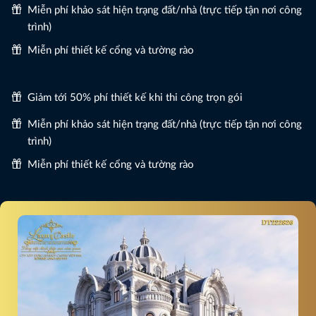
Miễn phí khảo sát hiện trạng đất/nhà (trực tiếp tận nơi công
trình)
Miễn phí thiết kế cổng và tường rào
Giảm tới 50% phí thiết kế khi thi công trọn gói
Miễn phí khảo sát hiện trạng đất/nhà (trực tiếp tận nơi công
trình)
Miễn phí thiết kế cổng và tường rào