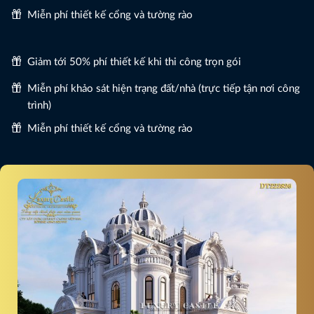
Miễn phí thiết kế cổng và tường rào
Giảm tới 50% phí thiết kế khi thi công trọn gói
Miễn phí khảo sát hiện trạng đất/nhà (trực tiếp tận nơi công
trình)
Miễn phí thiết kế cổng và tường rào