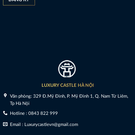
LUXURY CASTLE HÀ NỘI
Văn phòng: 329 Đ.Mỹ Đình, P. Mỹ Đình 1, Q. Nam Từ Liêm,
Tp Hà Nội
Hotline : 0843 822 999
Email : Luxurycastlevn@gmail.com