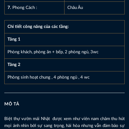
7.
Phong Cách :
Châu Âu
Chi tiết công năng của các tầng:
Tâng 1
Phòng khách, phòng ăn + bếp, 2 phòng ngủ, 3wc
Tâng 2
Phòng sinh hoạt chung , 4 phòng ngủ , 4 wc
MÔ TẢ
Biệt thự vườn mái Nhật được xem như viên nam châm thu hút
mọi ánh nhìn bởi sự sang trọng, hài hòa nhưng vẫn đảm bảo sự