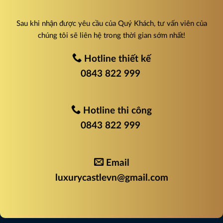
Sau khi nhận được yêu cầu của Quý Khách, tư vấn viên của
chúng tôi sẽ liên hệ trong thời gian sớm nhất!
Hotline thiết kế
0843 822 999
Hotline thi công
0843 822 999
Email
luxurycastlevn@gmail.com