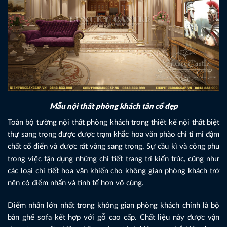
Mẫu nội thất phòng khách tân cổ đẹp
Toàn bộ tường nội thất phòng khách trong thiết kế nội thất biệt
thự sang trọng được được trạm khắc hoa văn phào chỉ tỉ mỉ đậm
chất cổ điển và được rát vàng sang trọng. Sự cầu kì và công phu
trong việc tận dụng những chi tiết trang trí kiến trúc, cũng như
các loại chi tiết hoa văn khiến cho không gian phòng khách trở
nên có điểm nhấn và tinh tế hơn vô cùng.
Điểm nhấn lớn nhất trong không gian phòng khách chính là bộ
bàn ghế sofa kết hợp với gỗ cao cấp. Chất liệu này được vận