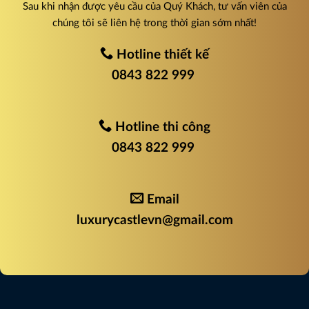
Sau khi nhận được yêu cầu của Quý Khách, tư vấn viên của
chúng tôi sẽ liên hệ trong thời gian sớm nhất!
Hotline thiết kế
0843 822 999
Hotline thi công
0843 822 999
Email
luxurycastlevn@gmail.com