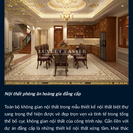
Nội thất phòng ăn hoàng gia đẳng cấp
Toàn bộ không gian nội thất trong mẫu thiết kế nội thất biệt thự
sang trọng thể hiện được vẻ đẹp trọn vẹn và tinh tế trong tổng
thể bố cục không gian nội thất của công trình này. Gắn liền với
dự án đẳng cấp là những thiết kế nội thất xứng tầm, khai thác