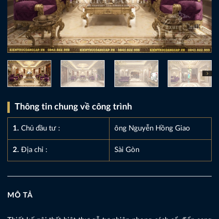
Thông tin chung về công trình
1.
Chủ đầu tư :
ông Nguyễn Hồng Giao
2.
Địa chỉ :
Sài Gòn
MÔ TẢ