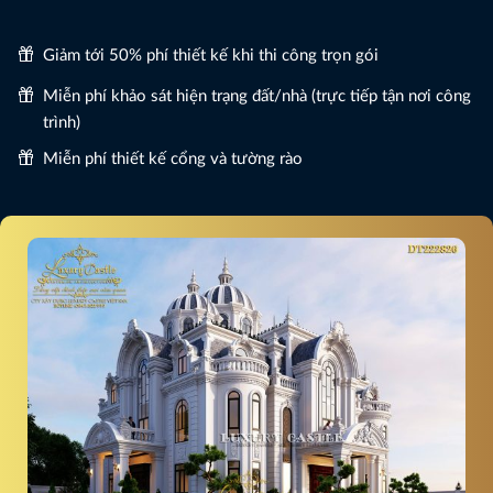
Giảm tới 50% phí thiết kế khi thi công trọn gói
Miễn phí khảo sát hiện trạng đất/nhà (trực tiếp tận nơi công
trình)
Miễn phí thiết kế cổng và tường rào