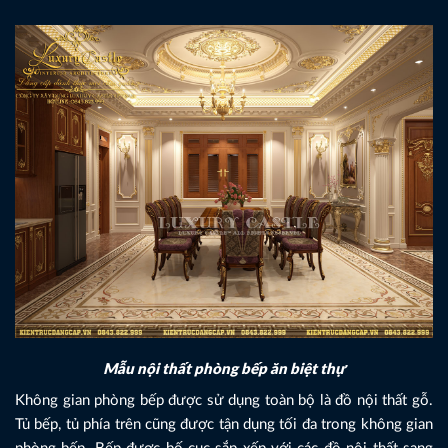
Mẫu nội thất phòng bếp ăn biệt thự
Không gian phòng bếp được sử dụng toàn bộ là đồ nội thất gỗ.
Tủ bếp, tủ phía trên cũng được tận dụng tối đa trong không gian