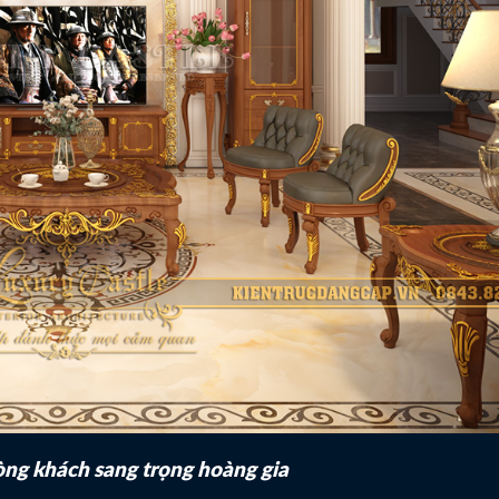
ng khách sang trọng hoàng gia