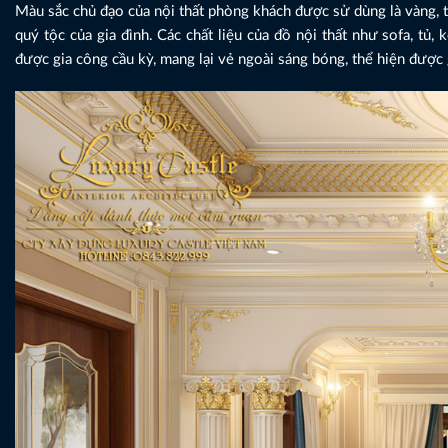
Màu sắc chủ đạo của nội thất phòng khách được sử dùng là vàng, t
quý tộc của gia đình. Các chất liệu của đồ nội thất như sofa, tủ,
được gia công cầu kỳ, mang lại vẻ ngoài sáng bóng, thể hiện được 