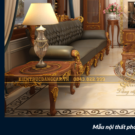
Mẫu nội thất phò