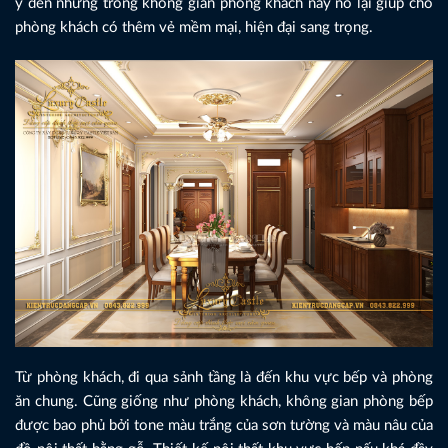
ý đến nhưng trong không gian phòng khách này nó lại giúp cho
phòng khách có thêm vẻ mềm mại, hiện đại sang trọng.
Từ phòng khách, đi qua sảnh tầng là đến khu vực bếp và phòng
ăn chung. Cũng giống như phòng khách, không gian phòng bếp
được bao phủ bởi tone màu trắng của sơn tường và màu nâu của