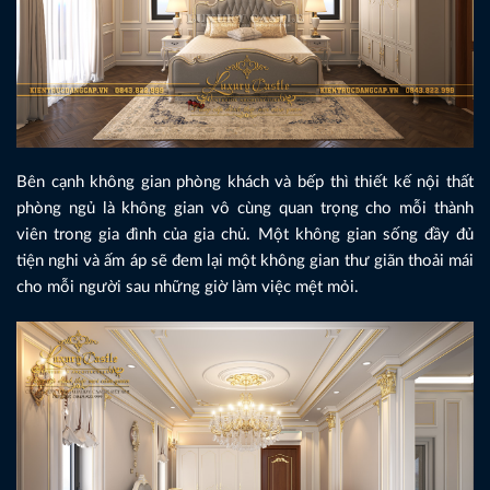
Bên cạnh không gian phòng khách và bếp thì thiết kế nội thất
phòng ngủ là không gian vô cùng quan trọng cho mỗi thành
viên trong gia đình của gia chủ. Một không gian sống đầy đủ
tiện nghi và ấm áp sẽ đem lại một không gian thư giãn thoải mái
cho mỗi người sau những giờ làm việc mệt mỏi.