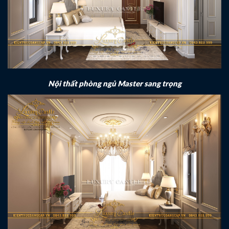
Nội thất phòng ngủ Master sang trọng