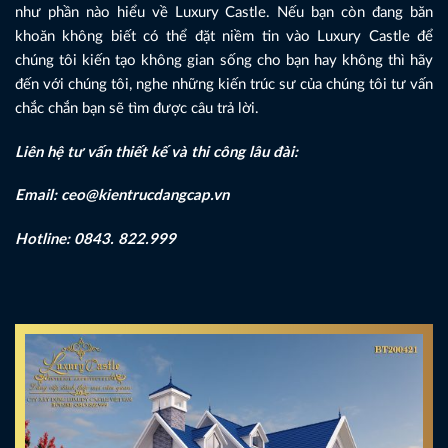
như phần nào hiểu về Luxury Castle. Nếu bạn còn đang băn
khoăn không biết có thể đặt niềm tin vào Luxury Castle để
chúng tôi kiến tạo không gian sống cho bạn hay không thì hãy
đến với chúng tôi, nghe những kiến trúc sư của chúng tôi tư vấn
chắc chắn bạn sẽ tìm được câu trả lời.
Liên hệ tư vấn thiết kế và thi công lâu đài:
Email: ceo@kientrucdangcap.vn
Hotline: 0843. 822.999