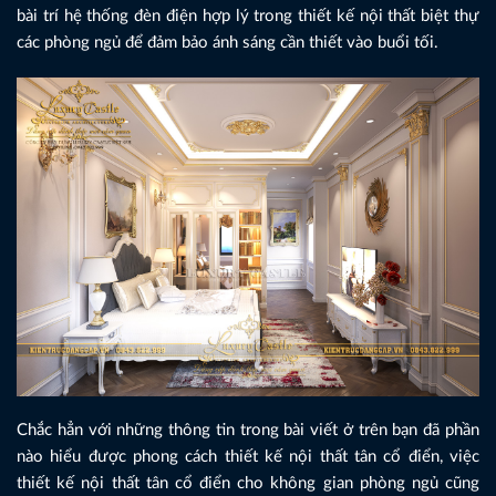
bài trí hệ thống đèn điện hợp lý trong thiết kế nội thất biệt thự
các phòng ngủ để đảm bảo ánh sáng cần thiết vào buổi tối.
Chắc hẳn với những thông tin trong bài viết ở trên bạn đã phần
nào hiểu được phong cách thiết kế nội thất tân cổ điển, việc
thiết kế nội thất tân cổ điển cho không gian phòng ngủ cũng