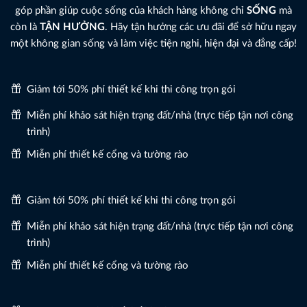
góp phần giúp cuộc sống của khách hàng không chỉ
SỐNG
mà
còn là
TẬN HƯỞNG
. Hãy tận hưởng các ưu đãi để sở hữu ngay
một không gian sống và làm việc tiện nghi, hiện đại và đẳng cấp!
Giảm tới 50% phí thiết kế khi thi công trọn gói
Miễn phí khảo sát hiện trạng đất/nhà (trực tiếp tận nơi công
trình)
Miễn phí thiết kế cổng và tường rào
Giảm tới 50% phí thiết kế khi thi công trọn gói
Miễn phí khảo sát hiện trạng đất/nhà (trực tiếp tận nơi công
trình)
Miễn phí thiết kế cổng và tường rào