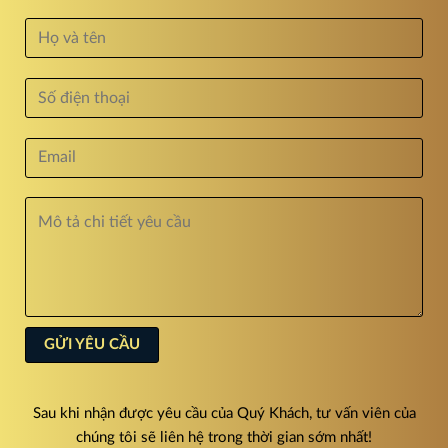
Sau khi nhận được yêu cầu của Quý Khách, tư vấn viên của
chúng tôi sẽ liên hệ trong thời gian sớm nhất!