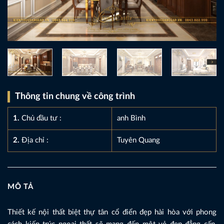
Thông tin chung về công trình
1.
Chủ đầu tư :
anh Bình
2.
Địa chỉ :
Tuyên Quang
MÔ TẢ
Thiết kế nội thất biệt thự tân cổ điển đẹp hài hòa với phong