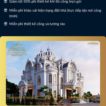
Giảm tới 50% phí thiết kế khi thi công trọn gói
Miễn phí khảo sát hiện trạng đất/nhà (trực tiếp tận nơi công
trình)
Miễn phí thiết kế cổng và tường rào