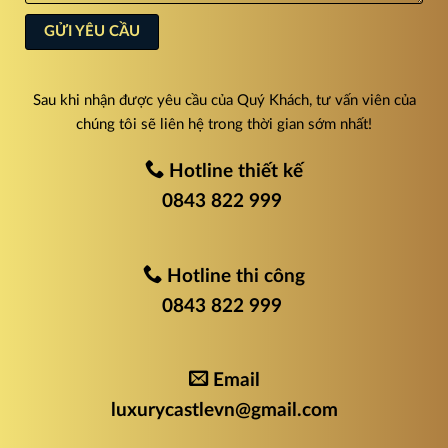
Sau khi nhận được yêu cầu của Quý Khách, tư vấn viên của
chúng tôi sẽ liên hệ trong thời gian sớm nhất!
Hotline thiết kế
0843 822 999
Hotline thi công
0843 822 999
Email
luxurycastlevn@gmail.com