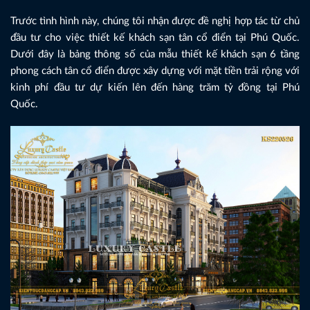
Trước tình hình này, chúng tôi nhận được đề nghị hợp tác từ chủ
đầu tư cho việc thiết kế khách sạn tân cổ điển tại Phú Quốc.
Dưới đây là bảng thông số của mẫu thiết kế khách sạn 6 tầng
phong cách tân cổ điển được xây dựng với mặt tiền trải rộng với
kinh phí đầu tư dự kiến lên đến hàng trăm tỷ đồng tại Phú
Quốc.