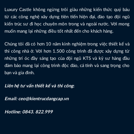
Luxury Castle không ngừng trôi giàu những kiến thức quý báu
từ các công nghệ xây dựng tiên tiến hiện đại, đào tạo đội ngũ
kiến trúc sư đi học chuyên môn trong và ngoài nước. Với mong
muốn mang lại những điều tốt nhất đến cho khách hàng.
Chúng tôi đã có hơn 10 năm kinh nghiệm trong việc thiết kế và
thi công nhà ở. Với hơn 1.500 công trình đã được xây dựng từ
những trí óc đầy sáng tạo của đội ngũ KTS và kỹ sư hàng đầu
đảm bảo mang lại công trình độc đáo, cá tính và sang trọng cho
bạn và gia đình.
Liên hệ tư vấn thiết kế và thi công
:
Email: ceo@kientrucdangcap.vn
Hotline: 0843. 822.999