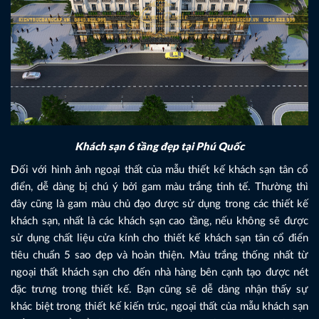
Khách sạn 6 tầng đẹp tại Phú Quốc
Đối với hình ảnh ngoại thất của mẫu thiết kế khách sạn tân cổ
điển, dễ dàng bị chú ý bởi gam màu trắng tinh tế. Thường thì
đây cũng là gam màu chủ đạo được sử dụng trong các thiết kế
khách sạn, nhất là các khách sạn cao tầng, nếu không sẽ được
sử dụng chất liệu cửa kính cho thiết kế khách sạn tân cổ điển
tiêu chuẩn 5 sao đẹp và hoàn thiện. Màu trắng thống nhất từ
ngoại thất khách sạn cho đến nhà hàng bên cạnh tạo được nét
đặc trưng trong thiết kế. Bạn cũng sẽ dễ dàng nhận thấy sự
khác biệt trong thiết kế kiến trúc, ngoại thất của mẫu khách sạn