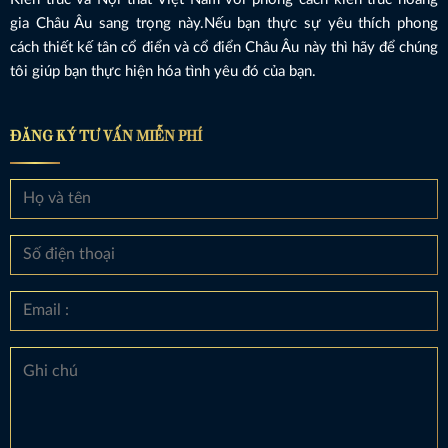
gia Châu Âu sang trọng này.Nếu bạn thực sự yêu thích phong
cách thiết kế tân cổ điển và cổ điển Châu Âu này thì hãy để chúng
tôi giúp bạn thực hiện hóa tình yêu đó của bạn.
ĐĂNG KÝ TƯ VẤN MIỄN PHÍ