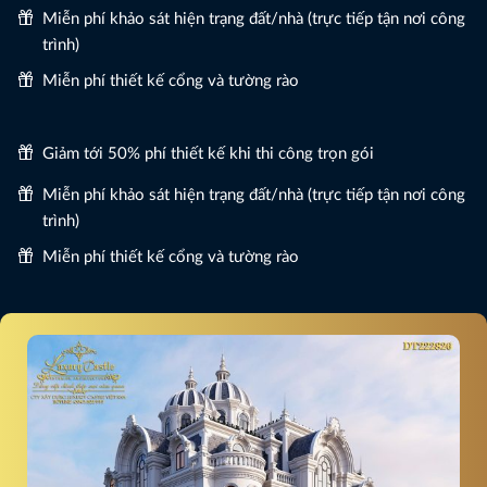
Miễn phí khảo sát hiện trạng đất/nhà (trực tiếp tận nơi công
trình)
Miễn phí thiết kế cổng và tường rào
Giảm tới 50% phí thiết kế khi thi công trọn gói
Miễn phí khảo sát hiện trạng đất/nhà (trực tiếp tận nơi công
trình)
Miễn phí thiết kế cổng và tường rào