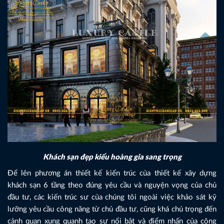
Khách sạn đẹp kiểu hoàng gia sang trọng
Để lên phương án thiết kế kiến trúc của thiết kế xây dựng
khách sạn 6 tầng theo đúng yêu cầu và nguyện vọng của chủ
đầu tư, các kiến trúc sư của chúng tôi ngoài việc khảo sát kỹ
lưỡng yêu cầu công năng từ chủ đầu tư, cũng khá chú trọng đến
cảnh quan xung quanh tạo sự nổi bật và điểm nhấn của công