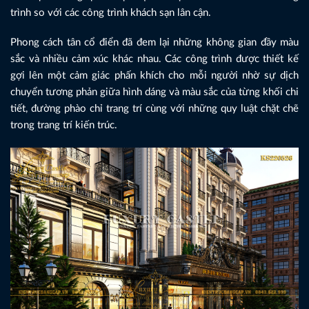
trình so với các công trình khách sạn lân cận.
Phong cách tân cổ điển đã đem lại những không gian đầy màu
sắc và nhiều cảm xúc khác nhau. Các công trình được thiết kế
gợi lên một cảm giác phấn khích cho mỗi người nhờ sự dịch
chuyển tương phản giữa hình dáng và màu sắc của từng khối chi
tiết, đường phào chỉ trang trí cùng với những quy luật chặt chẽ
trong trang trí kiến trúc.