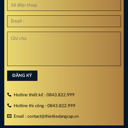
Hotline thiết kế : 0843.822.999
Hotline thi công : 0843.822.999
Email : contact@thietkedangcap.vn