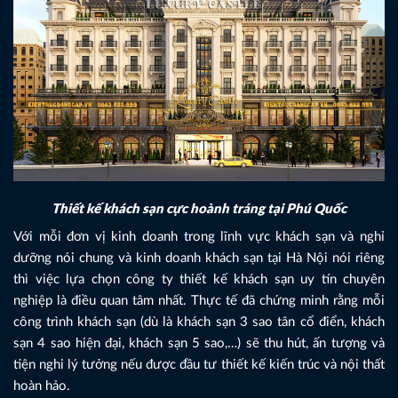
Thiết kế khách sạn cực hoành tráng tại Phú Quốc
Với mỗi đơn vị kinh doanh trong lĩnh vực khách sạn và nghỉ
dưỡng nói chung và kinh doanh khách sạn tại Hà Nội nói riêng
thì việc lựa chọn công ty thiết kế khách sạn uy tín chuyên
nghiệp là điều quan tâm nhất. Thực tế đã chứng minh rằng mỗi
công trình khách sạn (dù là khách sạn 3 sao tân cổ điển, khách
sạn 4 sao hiện đại, khách sạn 5 sao,…) sẽ thu hút, ấn tượng và
tiện nghi lý tưởng nếu được đầu tư thiết kế kiến trúc và nội thất
hoàn hảo.