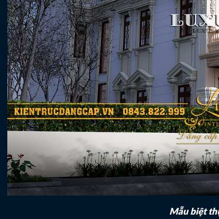
Mẫu biệt th