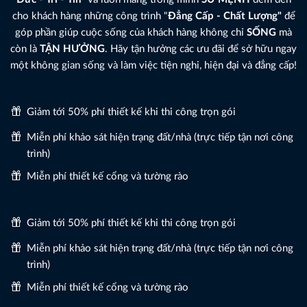
cho khách hàng những công trình "
Đẳng Cấp - Chất Lượng"
để
góp phần giúp cuộc sống của khách hàng không chỉ
SỐNG
mà
còn là
TẬN HƯỞNG
. Hãy tận hưởng các ưu đãi để sở hữu ngay
một không gian sống và làm việc tiện nghi, hiện đại và đẳng cấp!
Giảm tới 50% phí thiết kế khi thi công trọn gói
Miễn phí khảo sát hiện trạng đất/nhà (trực tiếp tận nơi công
trình)
Miễn phí thiết kế cổng và tường rào
Giảm tới 50% phí thiết kế khi thi công trọn gói
Miễn phí khảo sát hiện trạng đất/nhà (trực tiếp tận nơi công
trình)
Miễn phí thiết kế cổng và tường rào