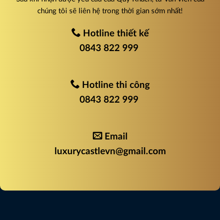
chúng tôi sẽ liên hệ trong thời gian sớm nhất!
Hotline thiết kế
0843 822 999
Hotline thi công
0843 822 999
Email
luxurycastlevn@gmail.com