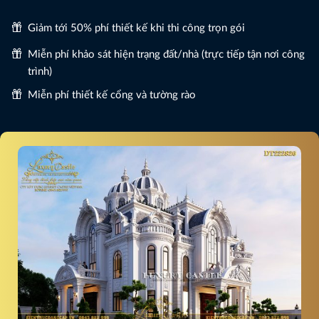
Giảm tới 50% phí thiết kế khi thi công trọn gói
Miễn phí khảo sát hiện trạng đất/nhà (trực tiếp tận nơi công
trình)
Miễn phí thiết kế cổng và tường rào