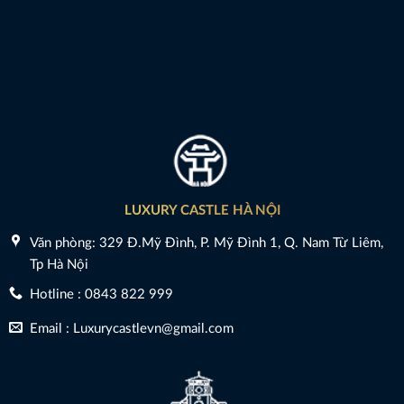
LUXURY CASTLE HÀ NỘI
Văn phòng: 329 Đ.Mỹ Đình, P. Mỹ Đình 1, Q. Nam Từ Liêm,
Tp Hà Nội
Hotline : 0843 822 999
Email : Luxurycastlevn@gmail.com