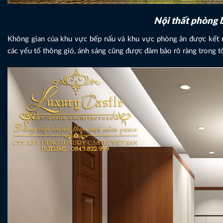
Nội thất phòng 
Không gian của khu vực bếp nấu và khu vực phòng ăn được kết nố
các yếu tố thông gió, ánh sáng cũng được đảm bảo rõ ràng trong t