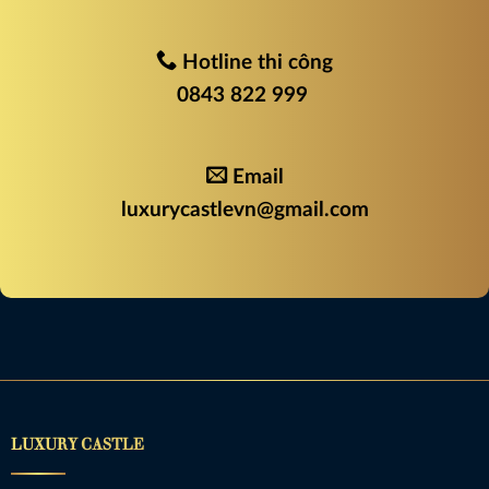
Hotline thi công
0843 822 999
Email
luxurycastlevn@gmail.com
LUXURY CASTLE