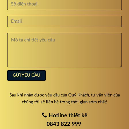
Sau khi nhận được yêu cầu của Quý Khách, tư vấn viên của
chúng tôi sẽ liên hệ trong thời gian sớm nhất!
Hotline thiết kế
0843 822 999