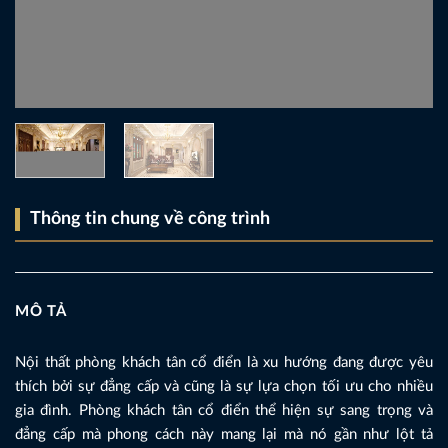
Thông tin chung về công trình
MÔ TẢ
Nội thất phòng khách tân cổ điển là xu hướng đang được yêu
thích bởi sự đẳng cấp và cũng là sự lựa chọn tối ưu cho nhiều
gia đình. Phòng khách tân cổ điển thể hiện sự sang trọng và
đẳng cấp mà phong cách này mang lại mà nó gần như lột tả