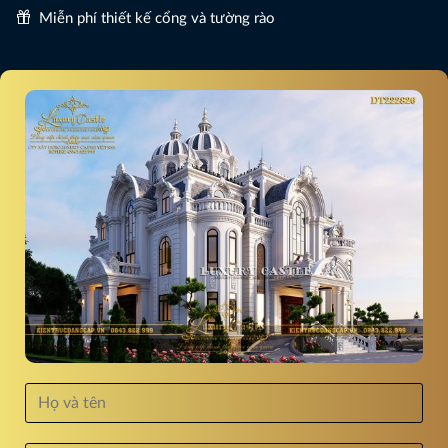
Miễn phí thiết kế cổng và tường rào