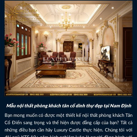
Mẫu nội thất phòng khách tân cổ dinh thự đẹp tại Nam Định
Bạn mong muốn có được một thiết kế nội thất phòng khách Tân
Cổ Điển sang trọng và thể hiện được đẳng cấp của bạn? Tất cả
những điều bạn cần hãy Luxury Castle thực hiện. Chúng tôi với