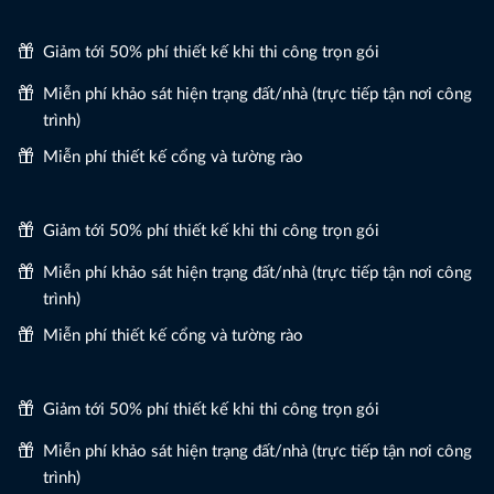
Giảm tới 50% phí thiết kế khi thi công trọn gói
Miễn phí khảo sát hiện trạng đất/nhà (trực tiếp tận nơi công
trình)
Miễn phí thiết kế cổng và tường rào
Giảm tới 50% phí thiết kế khi thi công trọn gói
Miễn phí khảo sát hiện trạng đất/nhà (trực tiếp tận nơi công
trình)
Miễn phí thiết kế cổng và tường rào
Giảm tới 50% phí thiết kế khi thi công trọn gói
Miễn phí khảo sát hiện trạng đất/nhà (trực tiếp tận nơi công
trình)