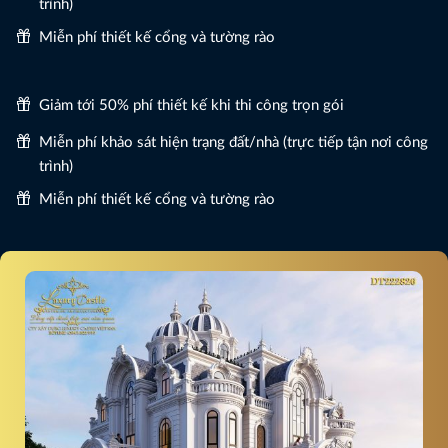
trình)
Miễn phí thiết kế cổng và tường rào
Giảm tới 50% phí thiết kế khi thi công trọn gói
Miễn phí khảo sát hiện trạng đất/nhà (trực tiếp tận nơi công
trình)
Miễn phí thiết kế cổng và tường rào