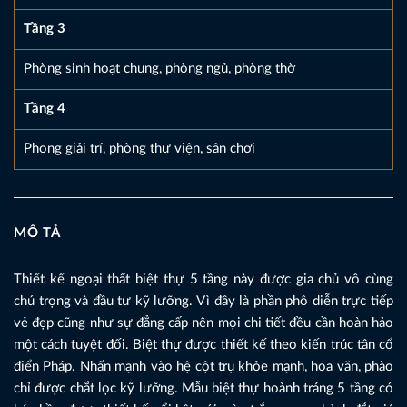
Tầng 3
Phòng sinh hoạt chung, phòng ngủ, phòng thờ
Tầng 4
Phong giải trí, phòng thư viện, sân chơi
MÔ TẢ
Thiết kế ngoại thất biệt thự 5 tầng này được gia chủ vô cùng
chú trọng và đầu tư kỹ lưỡng. Vì đây là phần phô diễn trực tiếp
vẻ đẹp cũng như sự đẳng cấp nên mọi chi tiết đều cần hoàn hảo
một cách tuyệt đối. Biệt thự được thiết kế theo kiến trúc tân cổ
điển Pháp. Nhấn mạnh vào hệ cột trụ khỏe mạnh, hoa văn, phào
chỉ được chắt lọc kỹ lưỡng. Mẫu biệt thự hoành tráng 5 tầng có