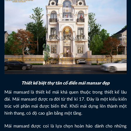
Thiết kế biệt thự tân cổ điển mái mansar đẹp
Mái mansard là thiết kế mái khá quen thuộc trong thiết kế lâu
đài. Mái mansard được ra đời từ thế kỉ 17. Đây là một kiểu kiến
trúc với phần mái được biến thể. Khối mái dựng lên thành một
hình thang, có độ cao gần bằng một tầng.
Mái mansard được coi là lựa chọn hoàn hảo dành cho những