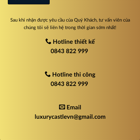
Sau khi nhận được yêu cầu của Quý Khách, tư vấn viên của
chúng tôi sẽ liên hệ trong thời gian sớm nhất!
Hotline thiết kế
0843 822 999
Hotline thi công
0843 822 999
Email
luxurycastlevn@gmail.com