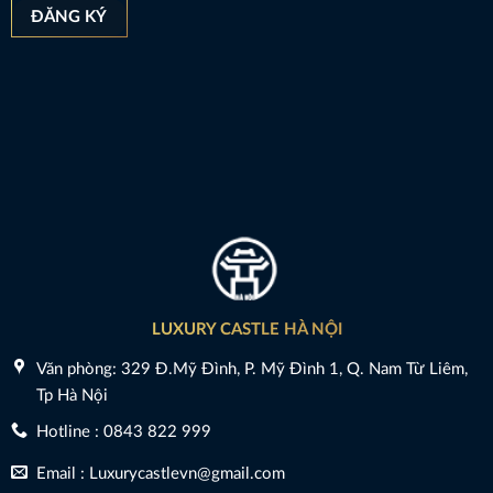
LUXURY CASTLE HÀ NỘI
Văn phòng: 329 Đ.Mỹ Đình, P. Mỹ Đình 1, Q. Nam Từ Liêm,
Tp Hà Nội
Hotline : 0843 822 999
Email : Luxurycastlevn@gmail.com