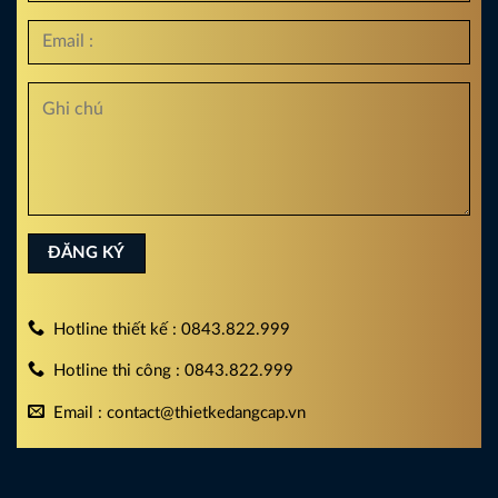
Hotline thiết kế : 0843.822.999
Hotline thi công : 0843.822.999
Email : contact@thietkedangcap.vn