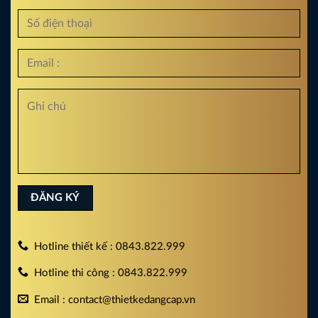
Hotline thiết kế : 0843.822.999
Hotline thi công : 0843.822.999
Email : contact@thietkedangcap.vn