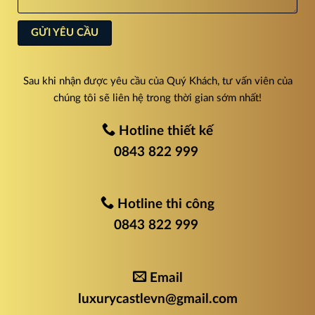
Sau khi nhận được yêu cầu của Quý Khách, tư vấn viên của
chúng tôi sẽ liên hệ trong thời gian sớm nhất!
Hotline thiết kế
0843 822 999
Hotline thi công
0843 822 999
Email
luxurycastlevn@gmail.com