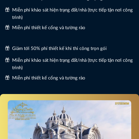
Miễn phí khảo sát hiện trạng đất/nhà (trực tiếp tận nơi công
trình)
Miễn phí thiết kế cổng và tường rào
Giảm tới 50% phí thiết kế khi thi công trọn gói
Miễn phí khảo sát hiện trạng đất/nhà (trực tiếp tận nơi công
trình)
Miễn phí thiết kế cổng và tường rào