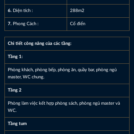
6.
Diện tích :
288m2
7.
Phong Cách :
Cổ điển
Chi tiết công năng của các tầng:
Tầng 1:
Phòng khách, phòng bếp, phòng ăn, quầy bar, phòng ngủ
master, WC chung.
Tầng 2
Phòng làm việc kết hợp phòng sách, phòng ngủ master và
WC.
Tầng tum