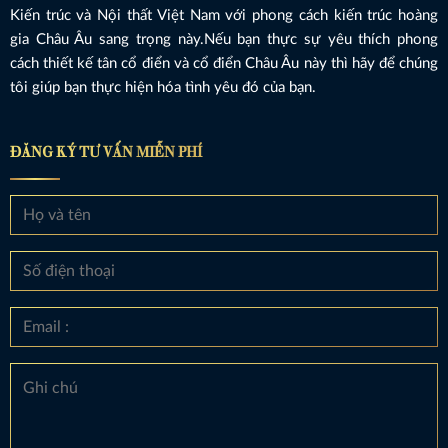
Kiến trúc và Nội thất Việt Nam với phong cách kiến trúc hoàng
gia Châu Âu sang trọng này.Nếu bạn thực sự yêu thích phong
cách thiết kế tân cổ điển và cổ điển Châu Âu này thì hãy để chúng
tôi giúp bạn thực hiện hóa tình yêu đó của bạn.
ĐĂNG KÝ TƯ VẤN MIỄN PHÍ