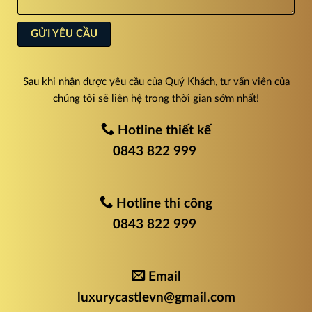
Sau khi nhận được yêu cầu của Quý Khách, tư vấn viên của
chúng tôi sẽ liên hệ trong thời gian sớm nhất!
Hotline thiết kế
0843 822 999
Hotline thi công
0843 822 999
Email
luxurycastlevn@gmail.com