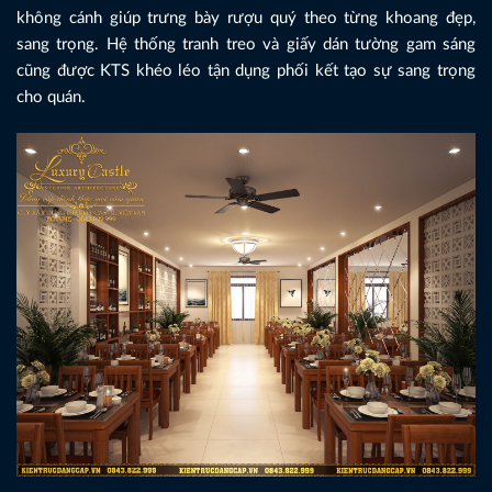
không cánh giúp trưng bày rượu quý theo từng khoang đẹp,
sang trọng. Hệ thống tranh treo và giấy dán tường gam sáng
cũng được KTS khéo léo tận dụng phối kết tạo sự sang trọng
cho quán.