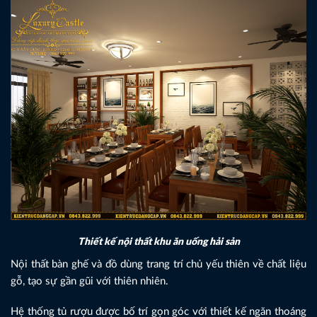
Thiết kế nội thất khu ăn uống hải sản
Nội thất bàn ghế và đồ dùng trang trí chủ yếu thiên về chất liệu
gỗ, tạo sự gần gũi với thiên nhiên.
Hệ thống tủ rượu được bố trí gọn góc với thiết kế ngăn thoáng