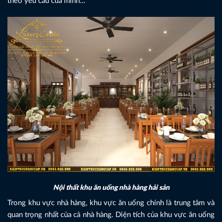
theo yêu cầu của mình…
Nội thất khu ăn uống nhà hàng hải sản
Trong khu vực nhà hàng, khu vực ăn uống chính là trung tâm và
quan trọng nhất của cả nhà hàng. Diện tích của khu vực ăn uống