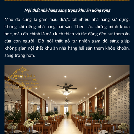
Nội thất nhà hàng sang trọng khu ăn uống rộng
Màu đỏ cũng là gam màu được rất nhiều nhà hàng sử dụng,
không chỉ riêng nhà hàng hải sản. Theo các chứng minh khoa
học, màu đỏ chính là màu kích thích và tác động đến sự thèm ăn
của con người. Đồ nội thất gỗ tự nhiên gam đỏ sáng giúp
không gian nội thất khu ăn nhà hàng hải sản thêm khỏe khoắn,
sang trọng hơn.