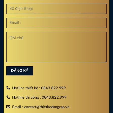
Hotline thiết kế : 0843.822.999
Hotline thi công : 0843.822.999
Email : contact@thietkedangcap.vn