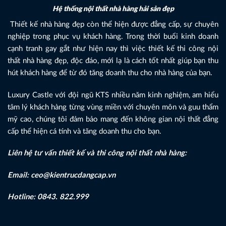
Hệ thống nội thất nhà hàng hải sản đẹp
Thiết kế nhà hàng đẹp còn thể hiện được đẳng cấp, sự chuyên
nghiệp trong phục vụ khách hàng. Trong thời buổi kinh doanh
cạnh tranh gay gắt như hiện nay thì việc thiết kế thi công nội
thất nhà hàng đẹp, độc đáo, mới lạ là cách tốt nhất giúp bạn thu
hút khách hàng để từ đó tăng doanh thu cho nhà hàng của bạn.
Luxury Castle với đội ngũ KTS nhiều năm kinh nghiệm, am hiểu
tâm lý khách hàng từng vùng miền với chuyên môn và guu thẩm
mỹ cao, chúng tôi đảm bảo mang đến không gian nội thất đẳng
cấp thể hiện cá tính và tăng doanh thu cho bạn.
Liên hệ tư vấn thiết kế và thi công nội thất nhà hàng:
Email: ceo@kientrucdangcap.vn
Hotline: 0843. 822.999