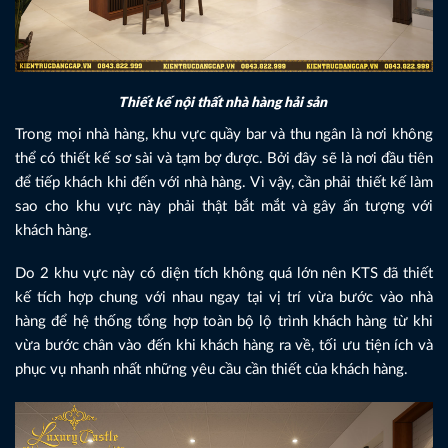
Thiết kế nội thất nhà hàng hải sản
Trong mọi nhà hàng, khu vực quầy bar và thu ngân là nơi không
thể có thiết kế sơ sài và tạm bợ được. Bởi đây sẽ là nơi đầu tiên
để tiếp khách khi đến với nhà hàng. Vì vậy, cần phải thiết kế làm
sao cho khu vực này phải thật bắt mắt và gây ấn tượng với
khách hàng.
Do 2 khu vực này có diện tích không quá lớn nên KTS đã thiết
kế tích hợp chung với nhau ngay tại vị trí vừa bước vào nhà
hàng để hệ thống tổng hợp toàn bộ lộ trình khách hàng từ khi
vừa bước chân vào đến khi khách hàng ra về, tối ưu tiện ích và
phục vụ nhanh nhất những yêu cầu cần thiết của khách hàng.