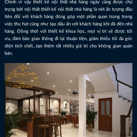
Chính vì vậy thiết kế nội thất nhà hàng ngày càng được chú
trọng bởi nội thất thiết kế nội thất nhà hàng là nét ấn tượng đầu
tiên đối với khách hàng đóng góp một phần quan trọng trong
việc thu hút cũng như tạo dấu ấn với khách hàng khi đã đến nhà
hàng. Đồng thời với thiết kế khoa học, mọi vị trí sẽ được tối
ưu, đảm bảo giao thông đi lại thuận tiện, giảm thiểu tối đa góc
diện tích chết…tạo thêm rất nhiều giá trị cho không gian quán
bán.