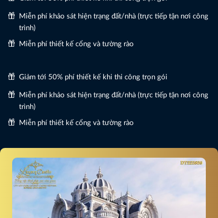
Miễn phí khảo sát hiện trạng đất/nhà (trực tiếp tận nơi công
trình)
Miễn phí thiết kế cổng và tường rào
Giảm tới 50% phí thiết kế khi thi công trọn gói
Miễn phí khảo sát hiện trạng đất/nhà (trực tiếp tận nơi công
trình)
Miễn phí thiết kế cổng và tường rào