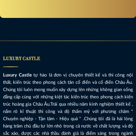
LUXURY CASTLE
Luxury Castle
tự hào là đơn vị chuyên thiết kế và thi công nội
thất, kiến trúc theo phong cách tân cổ điển và cổ điển Châu Âu.
Chúng tôi luôn mong muốn xây dựng lên những không gian sống
đẳng cấp cùng với những kiệt tác kiến trúc theo phong cách kiến
trúc hoàng gia Châu Âu.Trải qua nhiều năm kinh nghiệm thiết kế ,
nắm rõ kĩ thuật thi công và độ thẩm mỹ với phương châm "
Chuyên nghiệp - Tận tâm - Hiệu quả " .Chúng tôi đã là hài lòng
hàng trăm chủ đầu tư lớn nhỏ trong cả nước về chất lượng và độ
sắc xảo, được các nhà thầu đánh giá là điểm sáng trong ngành