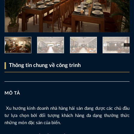
Thông tin chung về công trình
MÔ TẢ
Xu hướng kinh doanh nhà hàng hải sản đang được các chủ đầu
tư lựa chọn bởi đối tượng khách hàng đa dạng thưởng thức
những món đặc sản của biển.