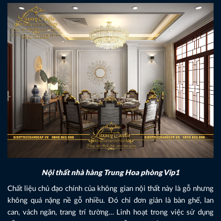
Nội thất nhà hàng Trung Hoa phòng Vip1
Chất liệu chủ đạo chính của không gian nội thất này là gỗ nhưng
không quá nặng nề gỗ nhiều. Đó chỉ đơn giản là bàn ghế, lan
can, vách ngăn, trang trí tường… Linh hoạt trong việc sử dụng