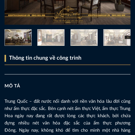
Thông tin chung về công trình
MÔ TẢ
Trung Quốc – đất nước nổi danh với nền văn hóa lâu đời cũng
như ẩm thực đặc sắc. Bên cạnh nét ẩm thực Việt, ẩm thực Trung
Hoa ngày nay đang rất được lòng các thực khách, bởi chứa
đựng nhiều nét văn hóa đặc sắc của ẩm thực phương
Đông. Ngày nay, không khó để tìm cho mình một nhà hàng