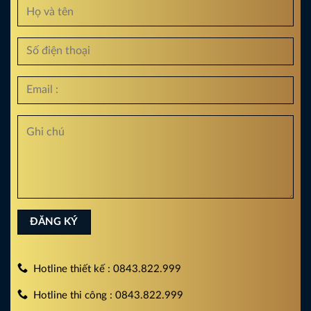
Hotline thiết kế : 0843.822.999
Hotline thi công : 0843.822.999