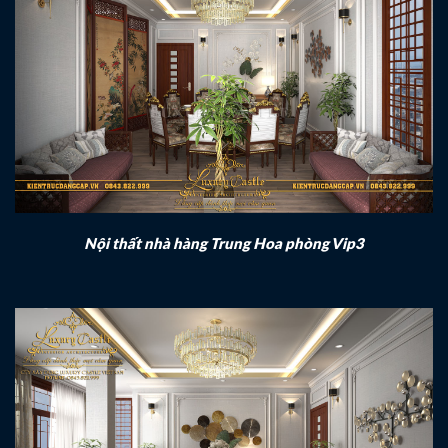
Nội thất nhà hàng Trung Hoa phòng Vip3