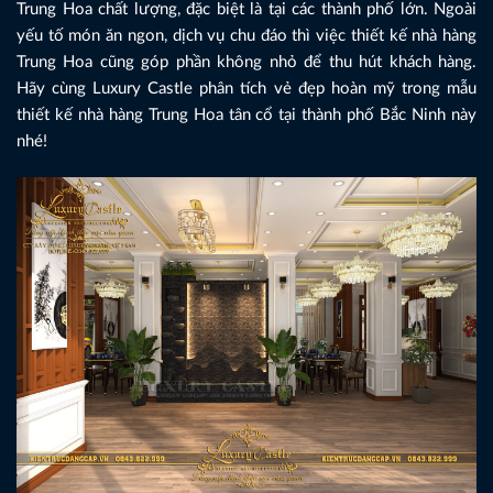
Trung Hoa chất lượng, đặc biệt là tại các thành phố lớn. Ngoài
yếu tố món ăn ngon, dịch vụ chu đáo thì việc thiết kế nhà hàng
Trung Hoa cũng góp phần không nhỏ để thu hút khách hàng.
Hãy cùng Luxury Castle phân tích vẻ đẹp hoàn mỹ trong mẫu
thiết kế nhà hàng Trung Hoa tân cổ tại thành phố Bắc Ninh này
nhé!