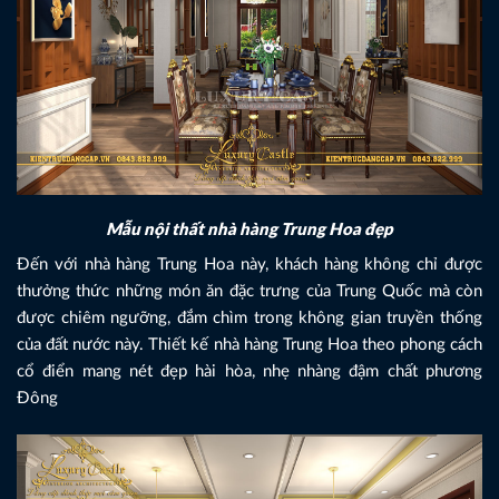
Mẫu nội thất nhà hàng Trung Hoa đẹp
Đến với nhà hàng Trung Hoa này, khách hàng không chỉ được
thưởng thức những món ăn đặc trưng của Trung Quốc mà còn
được chiêm ngưỡng, đắm chìm trong không gian truyền thống
của đất nước này. Thiết kế nhà hàng Trung Hoa theo phong cách
cổ điển mang nét đẹp hài hòa, nhẹ nhàng đậm chất phương
Đông