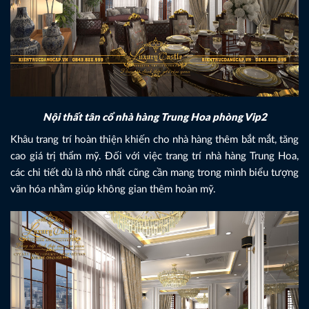
Nội thất tân cổ nhà hàng Trung Hoa phòng Vip2
Khâu trang trí hoàn thiện khiến cho nhà hàng thêm bắt mắt, tăng
cao giá trị thẩm mỹ. Đối với việc trang trí nhà hàng Trung Hoa,
các chi tiết dù là nhỏ nhất cũng cần mang trong mình biểu tượng
văn hóa nhằm giúp không gian thêm hoàn mỹ.