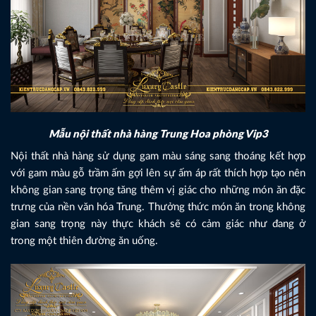
Mẫu nội thất nhà hàng Trung Hoa phòng Vip3
Nội thất nhà hàng sử dụng gam màu sáng sang thoáng kết hợp
với gam màu gỗ trầm ấm gợi lên sự ấm áp rất thích hợp tạo nên
không gian sang trọng tăng thêm vị giác cho những món ăn đặc
trưng của nền văn hóa Trung. Thưởng thức món ăn trong không
gian sang trọng này thực khách sẽ có cảm giác như đang ở
trong một thiên đường ăn uống.