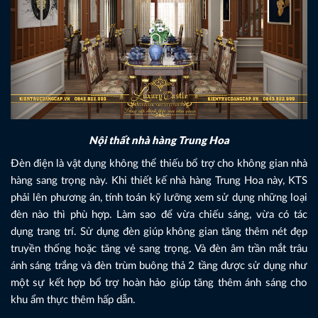
Nội thất nhà hàng Trung Hoa
Đèn điện là vật dụng không thể thiếu bổ trợ cho không gian nhà
hàng sang trọng này. Khi thiết kế nhà hàng Trung Hoa này, KTS
phải lên phương án, tính toán kỹ lưỡng xem sử dụng những loại
đèn nào thì phù hợp. Làm sao để vừa chiếu sáng, vừa có tác
dụng trang trí. Sử dụng đèn giúp không gian tăng thêm nét đẹp
truyền thống hoặc tăng vẻ sang trọng. Và đèn âm trần mắt trâu
ánh sáng trắng và đèn trùm buông thả 2 tầng được sử dụng như
một sự kết hợp bổ trợ hoàn hảo giúp tăng thêm ánh sáng cho
khu ẩm thực thêm hấp dẫn.