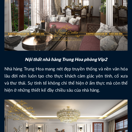
Nội thất nhà hàng Trung Hoa phòng Vip2
Nhà hàng Trung Hoa mang nét đẹp truyền thống và nền văn hóa
lâu đời nên luôn tạo cho thực khách cảm giác yên tính, cổ xưa
và thư thái. Sự tinh tế không chỉ thể hiện ở ẩm thực mà còn thể
hiện ở những thiết kế đầy chiều sâu của nhà hàng.