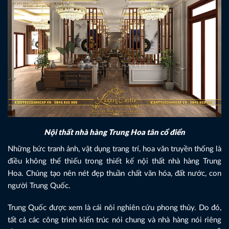
Nội thất nhà hàng Trung Hoa tân cổ điển
Những bức tranh ảnh, vật dụng trang trí, hoa văn truyền thống là
điều không thể thiếu trong thiết kế nội thất nhà hàng Trung
Hoa. Chúng tạo nên nét đẹp thuần chất văn hóa, đất nước, con
người Trung Quốc.
Trung Quốc được xem là cái nôi nghiên cứu phong thủy. Do đó,
tất cả các công trình kiến trúc nói chung và nhà hàng nói riêng