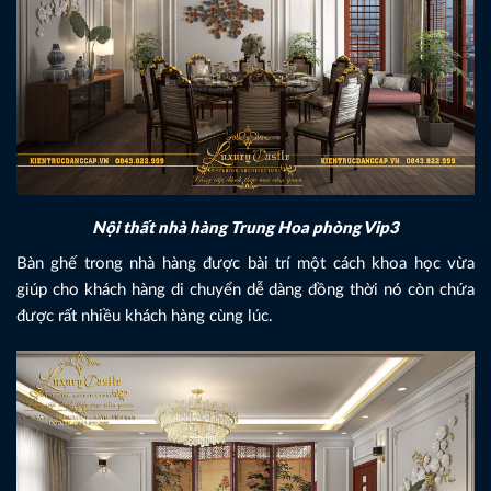
Nội thất nhà hàng Trung Hoa phòng Vip3
Bàn ghế trong nhà hàng được bài trí một cách khoa học vừa
giúp cho khách hàng di chuyển dễ dàng đồng thời nó còn chứa
được rất nhiều khách hàng cùng lúc.