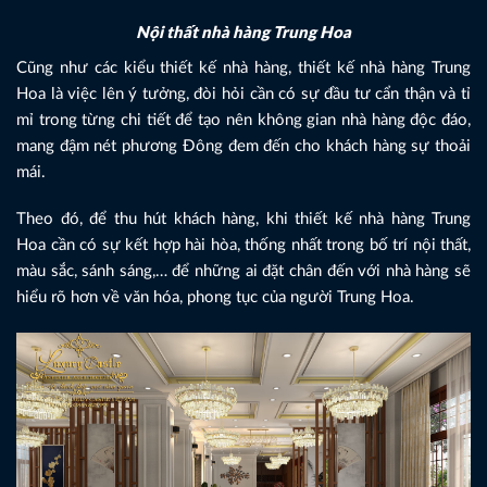
Nội thất nhà hàng Trung Hoa
Cũng như các kiểu thiết kế nhà hàng, thiết kế nhà hàng Trung
Hoa là việc lên ý tưởng, đòi hỏi cần có sự đầu tư cẩn thận và tỉ
mỉ trong từng chi tiết để tạo nên không gian nhà hàng độc đáo,
mang đậm nét phương Đông đem đến cho khách hàng sự thoải
mái.
Theo đó, để thu hút khách hàng, khi thiết kế nhà hàng Trung
Hoa cần có sự kết hợp hài hòa, thống nhất trong bố trí nội thất,
màu sắc, sánh sáng,… để những ai đặt chân đến với nhà hàng sẽ
hiểu rõ hơn về văn hóa, phong tục của người Trung Hoa.