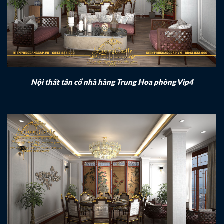
Nội thất tân cổ nhà hàng Trung Hoa phòng Vip4