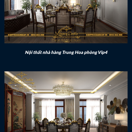
Nội thất nhà hàng Trung Hoa phòng Vip4