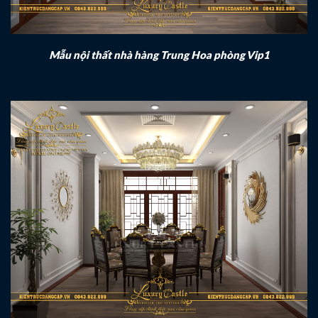
Mẫu nội thất nhà hàng Trung Hoa phòng Vip1