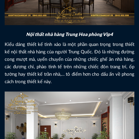
Nội thất nhà hàng Trung Hoa phòng Vip4
Kiểu dáng thiết kế tinh xảo là một phần quan trọng trong thiết
kế nội thất nhà hàng của người Trung Quốc. Đó là những đường
cong mượt mà, uyển chuyển của những chiếc ghế ăn nhà hàng,
các đương chỉ, phào tinh tế trên những chiếc đôn trang trí, ốp
tường hay thiết kế trần nhà,… tô điểm hơn cho dấu ấn về phong
cách trong thiết kế này.