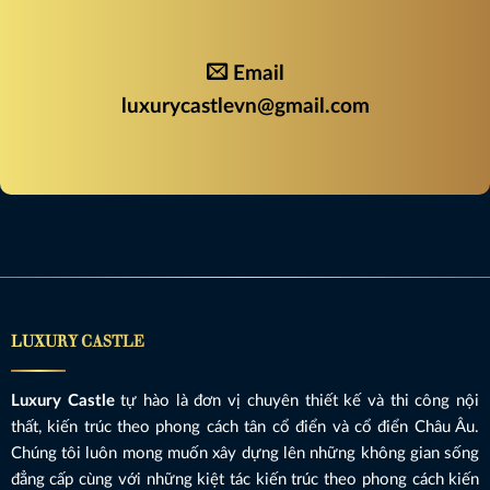
Email
luxurycastlevn@gmail.com
LUXURY CASTLE
Luxury Castle
tự hào là đơn vị chuyên thiết kế và thi công nội
thất, kiến trúc theo phong cách tân cổ điển và cổ điển Châu Âu.
Chúng tôi luôn mong muốn xây dựng lên những không gian sống
đẳng cấp cùng với những kiệt tác kiến trúc theo phong cách kiến