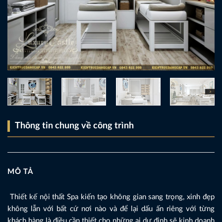
Thông tin chung về công trình
MÔ TẢ
Thiết kế nội thất Spa kiến tạo không gian sang trọng, xinh đẹp
không lẫn với bất cứ nơi nào và để lại dấu ấn riêng với từng
khách hàng là điều cần thiết cho những ai dự định sẽ kinh doanh