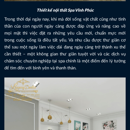
Thiết kế nội thất Spa Vĩnh Phúc
Trong thời đại ngày nay, khi mà đời sống vật chất cũng như tinh
thần của con người ngày càng được đáp ứng và nâng cao về
mọi mặt thì việc đặt ra những yêu cầu mới, chuẩn mực mới
trong cuộc sống là điều tất yếu. Và nhu cầu được thư giãn cơ
thể sau một ngày làm việc dài đang ngày càng trở thành xu thế
cần thiết – một không gian thư giãn tuyệt vời và các dịch vụ
chăm sóc chuyên nghiệp tại spa chính là một điểm đến lý tưởng
để tìm đến với bình yên và thanh thản.