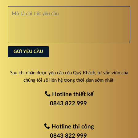
Sau khi nhận được yêu cầu của Quý Khách, tư vấn viên của
chúng tôi sẽ liên hệ trong thời gian sớm nhất!
Hotline thiết kế
0843 822 999
Hotline thi công
0843 822 999