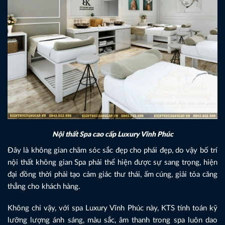
Nội thất Spa cao cấp Luxury Vĩnh Phúc
Đây là không gian chăm sóc sắc đẹp cho phái đẹp, do vậy bố trí
nội thất không gian Spa phải thể hiện được sự sang trọng, hiện
đại đồng thời phải tạo cảm giác thư thái, ấm cúng, giải tỏa căng
thẳng cho khách hàng.
Không chỉ vậy, với spa Luxury Vĩnh Phúc này, KTS tính toán kỹ
lưỡng lượng ánh sáng, màu sắc, âm thanh trong spa luôn dao