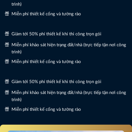
trình)
Miễn phí thiết kế cổng và tường rào
Giảm tới 50% phí thiết kế khi thi công trọn gói
Miễn phí khảo sát hiện trạng đất/nhà (trực tiếp tận nơi công
trình)
Miễn phí thiết kế cổng và tường rào
Giảm tới 50% phí thiết kế khi thi công trọn gói
Miễn phí khảo sát hiện trạng đất/nhà (trực tiếp tận nơi công
trình)
Miễn phí thiết kế cổng và tường rào