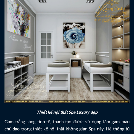
Thiết kế nội thất Spa Luxury đẹp
Gam trắng sáng tinh tế, thanh tạo được sử dụng làm gam màu
chủ đạo trong thiết kế nội thất không gian Spa này. Hệ thống tủ