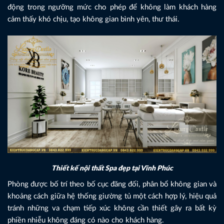
động trong ngưỡng mức cho phép để không làm khách hàng
cảm thấy khó chịu, tạo không gian bình yên, thư thái.
Thiết kế nội thất Spa đẹp tại Vĩnh Phúc
Phòng được bố trí theo bố cục đăng đối, phân bổ không gian và
khoảng cách giữa hệ thống giường tủ một cách hợp lý, hiệu quả
tránh những va chạm tiếp xúc không cần thiết gây ra bất kỳ
phiền nhiễu không đáng có nào cho khách hàng.