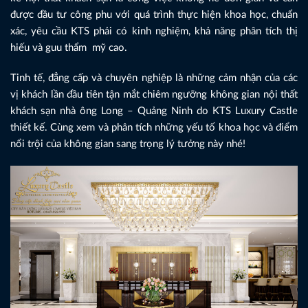
được đầu tư công phu với quá trình thực hiện khoa học, chuẩn
xác, yêu cầu KTS phải có kinh nghiệm, khả năng phân tích thị
hiếu và guu thẩm mỹ cao.
Tinh tế, đẳng cấp và chuyên nghiệp là những cảm nhận của các
vị khách lần đầu tiên tận mắt chiêm ngưỡng không gian nội thất
khách sạn nhà ông Long – Quảng Ninh do KTS Luxury Castle
thiết kế. Cùng xem và phân tích những yếu tố khoa học và điểm
nổi trội của không gian sang trọng lý tưởng này nhé!