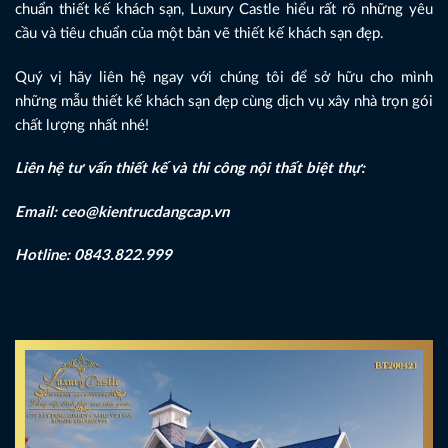
chuẩn thiết kế khách sạn, Luxury Castle hiểu rất rõ những yêu
cầu và tiêu chuẩn của một bản vẽ thiết kế khách sạn đẹp.
Quý vị hãy liên hệ ngay với chúng tôi để sở hữu cho mình
những mẫu thiết kế khách sạn đẹp cùng dịch vụ xây nhà trọn gói
chất lượng nhất nhé!
Liên hệ tư vấn thiết kế và thi công nội thất biệt thự:
Email: ceo@kientrucdangcap.vn
Hotline: 0843.822.999