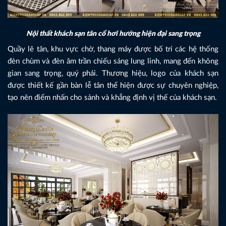
Nội thất khách sạn tân cổ hơi hướng hiện đại sang trọng
Quầy lê tân, khu vực chờ, thang máy được bố trí các hệ thống
đèn chùm và đèn âm trần chiếu sáng lung linh, mang đến không
gian sang trọng, quý phái. Thương hiệu, logo của khách sạn
được thiết kế gần bàn lễ tân thể hiện được sự chuyên nghiệp,
tạo nên điểm nhấn cho sảnh và khẳng định vị thế của khách sạn.