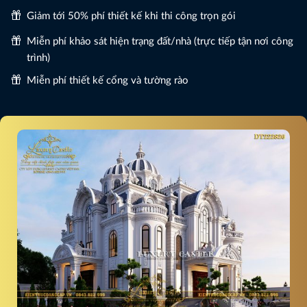
Giảm tới 50% phí thiết kế khi thi công trọn gói
Miễn phí khảo sát hiện trạng đất/nhà (trực tiếp tận nơi công
trình)
Miễn phí thiết kế cổng và tường rào