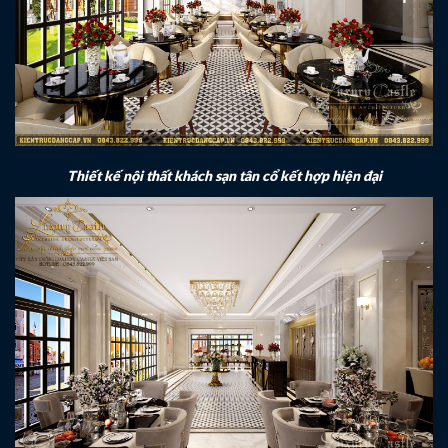
Thiết kế nội thất khách sạn tân cổ kết hợp hiện đại