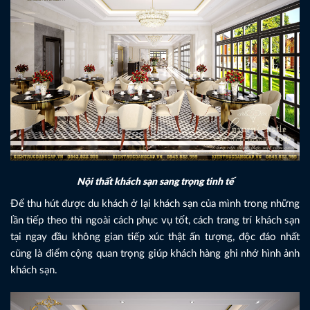
Nội thất khách sạn sang trọng tinh tế
Để thu hút được du khách ở lại khách sạn của mình trong những
lần tiếp theo thì ngoài cách phục vụ tốt, cách trang trí khách sạn
tại ngay đầu không gian tiếp xúc thật ấn tượng, độc đáo nhất
cũng là điểm cộng quan trọng giúp khách hàng ghi nhớ hình ảnh
khách sạn.