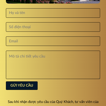
Sau khi nhận được yêu cầu của Quý Khách, tư vấn viên của