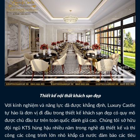
Thiết kế nội thất khách sạn đẹp
Với kinh nghiệm và năng lực đã được khẳng định, Luxury Castle
tự hào là đơn vị đi đầu trong thiết kế khách sạn đẹp có quy mô
được chủ đầu tư trên toàn quốc đánh giá cao. Chúng tôi sở hữu
đội ngũ KTS hùng hậu nhiều năm trong nghề đã thiết kế và thi
công các công trình lớn nhỏ khắp cả nước đảm bảo các tiêu