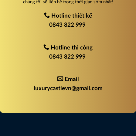
chúng tôi sẽ liên hệ trong thời gian sớm nhất!
Hotline thiết kế
0843 822 999
Hotline thi công
0843 822 999
Email
luxurycastlevn@gmail.com