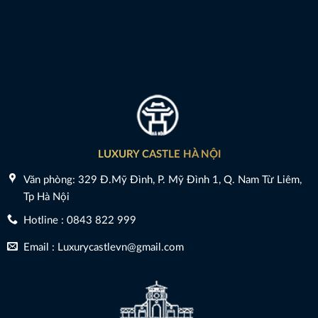
LUXURY CASTLE HÀ NỘI
Văn phòng: 329 Đ.Mỹ Đình, P. Mỹ Đình 1, Q. Nam Từ Liêm,
Tp Hà Nội
Hotline : 0843 822 999
Email : Luxurycastlevn@gmail.com