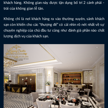
khách hàng. Không gian này được tận dụng bố trí 2 cánh phải -
trái của không gian lễ tân.
Không chỉ là nơi khách hàng ra vào thường xuyên, sảnh khách
sạn còn khiến cho các “thượng đế” có cái nhìn rõ nét nhất về sự
chuyên nghiệp của chủ đầu tư cũng như đánh giá phần nào chất
lượng dịch vụ của khách sạn.