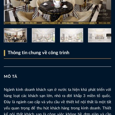
Thông tin chung về công trình
MÔ TẢ
Ngành kinh doanh khách sạn ở nước ta hiện khá phát triển với
hàng loạt các khách sạn lớn, nhỏ ra đời khắp 3 miền tổ quốc.
Đây là ngành cao cấp và yêu cầu về thiết kế nội thất là một tất
yếu quan trọng để thu hút khách hàng trong kinh doanh. Thiết
kế nội thất khách sạn là công việc không hề đơn giản và cần