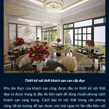
Thiết kế nội thất khách sạn cao cấp đẹp
Khu ẩm thực của khách sạn cũng được đầu tư thiết kế nội thất
đẹp và được trang bị đầy đủ tiện nghi để đúng chuẩn phong cách
khách sạn sang trọng. Cách bày trí nội thất trong căn phòng
cũng rất ấn tượng để tạo được sức hút ngay từ lần đầu tiên với