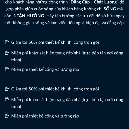
cho khách hàng những công trình "
Đẳng Cấp - Chất Lượng"
để
góp phần giúp cuộc sống của khách hàng không chỉ
SỐNG
mà
còn là
TẬN HƯỞNG
. Hãy tận hưởng các ưu đãi để sở hữu ngay
một không gian sống và làm việc tiện nghi, hiện đại và đẳng cấp!
Giảm tới 50% phí thiết kế khi thi công trọn gói
Miễn phí khảo sát hiện trạng đất/nhà (trực tiếp tận nơi công
trình)
Miễn phí thiết kế cổng và tường rào
Giảm tới 50% phí thiết kế khi thi công trọn gói
Miễn phí khảo sát hiện trạng đất/nhà (trực tiếp tận nơi công
trình)
Miễn phí thiết kế cổng và tường rào