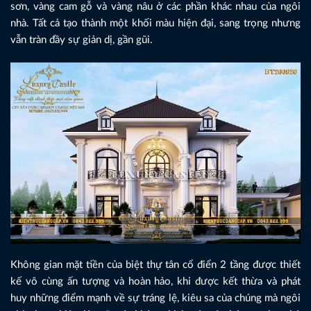
sơn, vàng cam gỗ và vàng nâu ở các phần khác nhau của ngôi
nhà. Tất cả tạo thành một khối màu hiện đại, sang trọng nhưng
vẫn tràn đầy sự giản dị, gần gũi.
Không gian mặt tiền của biệt thự tân cổ điển 2 tầng được thiết
kế vô cùng ấn tượng và hoàn hảo, khi được kết thừa và phát
huy những điểm mạnh về sự tráng lệ, kiêu sa của chúng mà ngôi