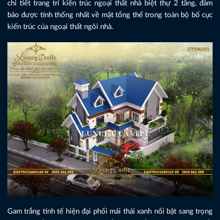
chi tiết trang trí kiến trúc ngoại thất nhà biệt thự 2 tầng, đảm
bảo được tính thống nhất về mặt tổng thể trong toàn bộ bố cục
kiến trúc của ngoại thất ngôi nhà.
Gam trắng tinh tế hiện đại phối mái thái xanh nổi bật sang trọng