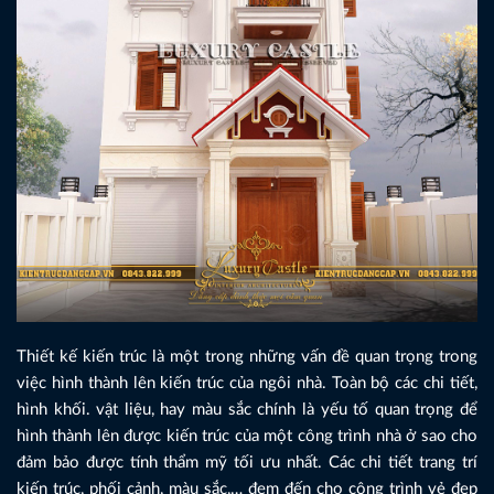
Thiết kế kiến trúc là một trong những vấn đề quan trọng trong
việc hình thành lên kiến trúc của ngôi nhà. Toàn bộ các chi tiết,
hình khối. vật liệu, hay màu sắc chính là yếu tố quan trọng để
hình thành lên được kiến trúc của một công trình nhà ở sao cho
đảm bảo được tính thẩm mỹ tối ưu nhất. Các chi tiết trang trí
kiến trúc, phối cảnh, màu sắc,… đem đến cho công trình vẻ đẹp