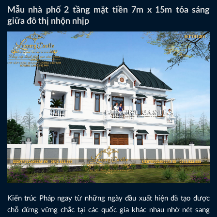
Mẫu nhà phố 2 tầng mặt tiền 7m x 15m tỏa sáng
giữa đô thị nhộn nhịp
Kiến trúc Pháp ngay từ những ngày đầu xuất hiện đã tạo được
chỗ đứng vững chắc tại các quốc gia khác nhau nhờ nét sang