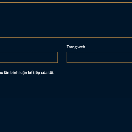
Trang web
o lần bình luận kế tiếp của tôi.