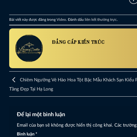
Bài viết này được đăng trong
Video
. Đánh dấu
liên kết thường trực
.
ĐẲNG CẤP KIẾN TRÚC
Chiêm Ngưỡng Vẻ Hào Hoa Tột Bậc Mẫu Khách Sạn Kiểu 
Tầng Đẹp Tại Hạ Long
Để lại một bình luận
Email của bạn sẽ không được hiển thị công khai.
Các trường
Bình luận
*