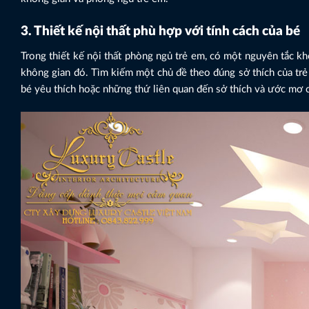
3. Thiết kế nội thất phù hợp với tính cách của bé
Trong thiết kế nội thất phòng ngủ trẻ em, có một nguyên tắc k
không gian đó. Tìm kiếm một chủ đề theo đúng sở thích của trẻ
bé yêu thích hoặc những thứ liên quan đến sở thích và ước mơ c