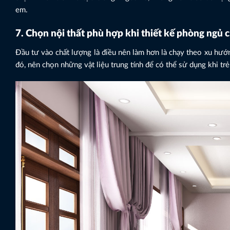
em.
7. Chọn nội thất phù hợp khi thiết kế phòng ngủ c
Đầu tư vào chất lượng là điều nên làm hơn là chạy theo xu hướng,
đó, nên chọn những vật liệu trung tính để có thể sử dụng khi tr