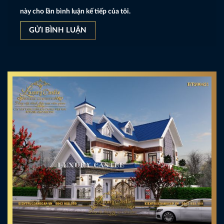
này cho lần bình luận kế tiếp của tôi.