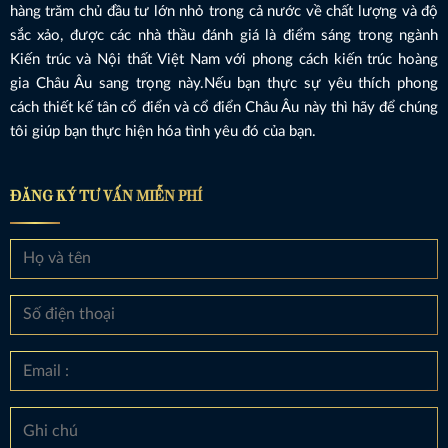
hàng trăm chủ đầu tư lớn nhỏ trong cả nước về chất lượng và độ
sắc xảo, được các nhà thầu đánh giá là điểm sáng trong ngành
Kiến trúc và Nội thất Việt Nam với phong cách kiến trúc hoàng
gia Châu Âu sang trọng này.Nếu bạn thực sự yêu thích phong
cách thiết kế tân cổ điển và cổ điển Châu Âu này thì hãy để chúng
tôi giúp bạn thực hiện hóa tình yêu đó của bạn.
ĐĂNG KÝ TƯ VẤN MIỄN PHÍ