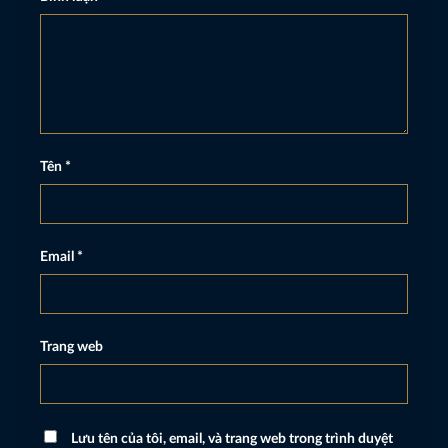
Tên
*
Email
*
Trang web
Lưu tên của tôi, email, và trang web trong trình duyệt