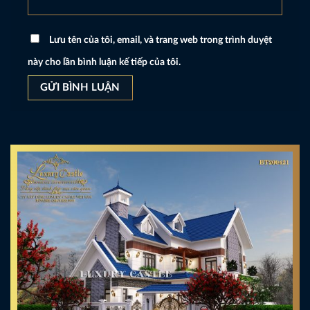
Lưu tên của tôi, email, và trang web trong trình duyệt
này cho lần bình luận kế tiếp của tôi.