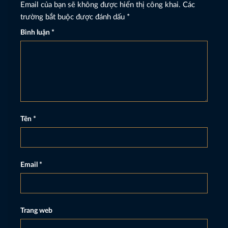
Email của bạn sẽ không được hiển thị công khai.
Các
trường bắt buộc được đánh dấu
*
Bình luận
*
Tên
*
Email
*
Trang web