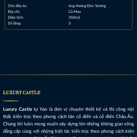
Chủ đầu tư:
ông Hoàng Đức Vương
Địa chỉ:
Cà Mau
Diện tích:
350m2
Số tầng:
3
LUXURY CASTLE
Luxury Castle
tự hào là đơn vị chuyên thiết kế và thi công nội
thất, kiến trúc theo phong cách tân cổ điển và cổ điển Châu Âu.
Chúng tôi luôn mong muốn xây dựng lên những không gian sống
đẳng cấp cùng với những kiệt tác kiến trúc theo phong cách kiến