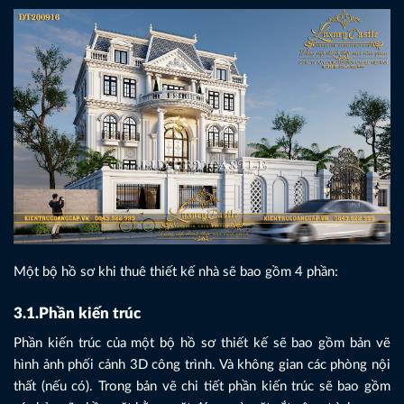
Một bộ hồ sơ khi thuê thiết kế nhà sẽ bao gồm 4 phần:
3.1.Phần kiến trúc
Phần kiến trúc của một bộ hồ sơ thiết kế sẽ bao gồm bản vẽ
hình ảnh phối cảnh 3D công trình. Và không gian các phòng nội
thất (nếu có). Trong bản vẽ chi tiết phần kiến trúc sẽ bao gồm