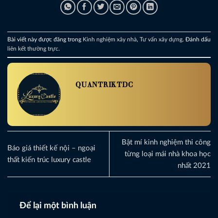
Bài viết này được đăng trong
Kinh nghiệm xây nhà
,
Tư vấn xây dựng
. Đánh dấu
liên kết thường trực
.
QUANTRIKTDC
Bật mí kinh nghiệm thi công
Báo giá thiết kế nội – ngoại
từng loại mái nhà khoa học
thất kiến trúc luxury castle
nhất 2021
Để lại một bình luận