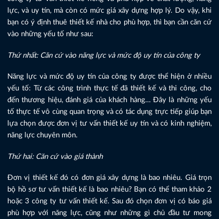
lực, và uy tín, mà còn có mức giá xây dựng hợp lý. Do vậy, khi
bạn có ý định thuê thiết kế nhà cho phù hợp, thì bạn cần căn cứ
vào những yếu tố như sau:
Thứ nhất: Căn cứ vào năng lực và mức độ uy tín của công ty
Năng lực và mức độ uy tín của công ty được thể hiện ở nhiều
yếu tố: Từ các công trình thực tế đã thiết kế và thi công, cho
đến thương hiệu, đánh giá của khách hàng… Đây là những yếu
tố thực tế vô cùng quan trọng và có tác dụng trực tiếp giúp bạn
lựa chọn được đơn vị tư vấn thiết kế uy tín và có kinh nghiệm,
năng lực chuyên môn.
Thứ hai: Căn cứ vào giá thành
Đơn vị thiết kế đó có đơn giá xây dựng là bao nhiêu. Giá trọn
bộ hồ sơ tư vấn thiết kế là bao nhiêu? Bạn có thể tham khảo 2
hoặc 3 công ty tư vấn thiết kế. Sau đó chọn đơn vị có báo giá
phù hợp với năng lực, cũng như những gì chủ đầu tư mong