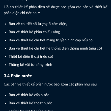
Hồ sơ thiết kế phần điện sẽ được bao gồm các bản vẽ thiết kế
phần điện chi tiết như:
Bản vẽ chi tiết số lượng ổ cắm điện,
Bản vẽ thiết kế phần chiếu sáng
Bản vẽ thiết kế chi tiết mạng truyền hình cáp nếu có
Bản vẽ thiết kế chi tiết hệ thống điện thông minh (nếu có)
Thiết kế điện thoại (nếu có)
Thống kê vật tư công trình
3.4 Phần nước
Các bản vẽ thiết kế phần nước bao gồm các phần như sau:
Bản vẽ thiết kế cấp nước
Bản vẽ thiết kế thoát nước