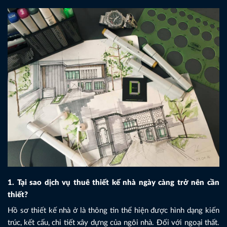
1. Tại sao dịch vụ thuê thiết kế nhà ngày càng trở nên cần
thiết?
Hồ sơ thiết kế nhà ở là thông tin thể hiện được hình dạng kiến
trúc, kết cấu, chi tiết xây dựng của ngôi nhà. Đối với ngoại thất.