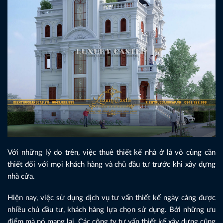
Với những lý do trên, việc thuê thiết kế nhà ở là vô cùng cần
thiết đối với mọi khách hàng và chủ đầu tư trước khi xây dựng
nhà cửa.
Hiện nay, việc sử dụng dịch vụ tư vấn thiết kế ngày càng được
nhiều chủ đầu tư, khách hàng lựa chọn sử dụng. Bởi những ưu
điểm mà nó mang lại. Các công ty tư vấn thiết kế xây dựng cũng