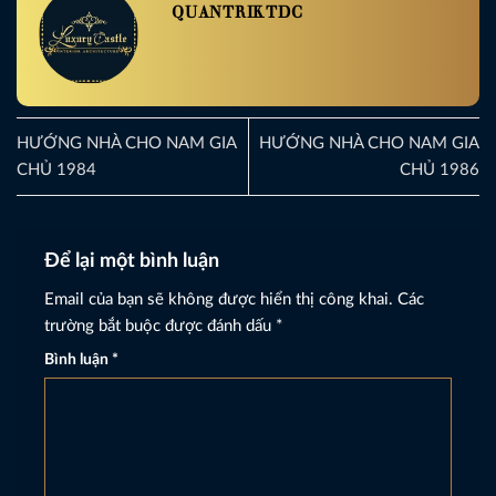
QUANTRIKTDC
HƯỚNG NHÀ CHO NAM GIA
HƯỚNG NHÀ CHO NAM GIA
CHỦ 1984
CHỦ 1986
Để lại một bình luận
Email của bạn sẽ không được hiển thị công khai.
Các
trường bắt buộc được đánh dấu
*
Bình luận
*