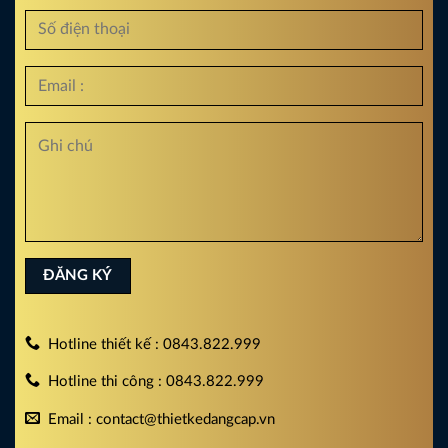
Hotline thiết kế : 0843.822.999
Hotline thi công : 0843.822.999
Email : contact@thietkedangcap.vn