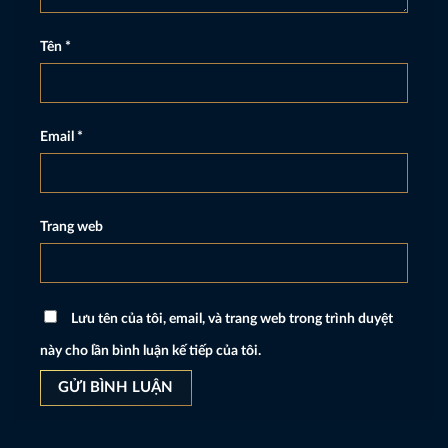
Tên
*
Email
*
Trang web
Lưu tên của tôi, email, và trang web trong trình duyệt
này cho lần bình luận kế tiếp của tôi.