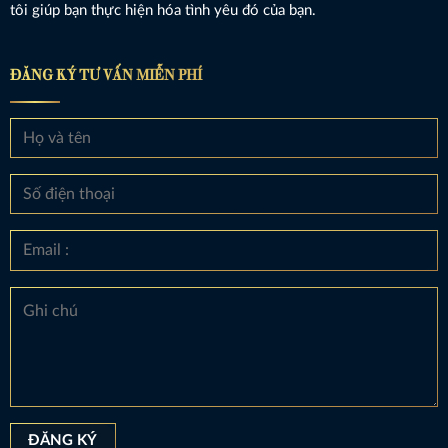
tôi giúp bạn thực hiện hóa tình yêu đó của bạn.
ĐĂNG KÝ TƯ VẤN MIỄN PHÍ