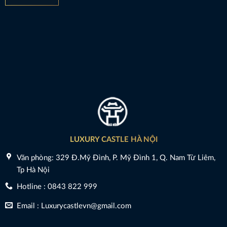
LUXURY CASTLE HÀ NỘI
Văn phòng: 329 Đ.Mỹ Đình, P. Mỹ Đình 1, Q. Nam Từ Liêm,
Tp Hà Nội
Hotline : 0843 822 999
Email : Luxurycastlevn@gmail.com