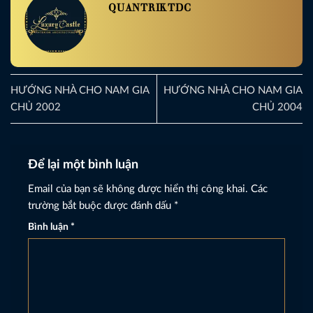
QUANTRIKTDC
HƯỚNG NHÀ CHO NAM GIA
HƯỚNG NHÀ CHO NAM GIA
CHỦ 2002
CHỦ 2004
Để lại một bình luận
Email của bạn sẽ không được hiển thị công khai.
Các
trường bắt buộc được đánh dấu
*
Bình luận
*