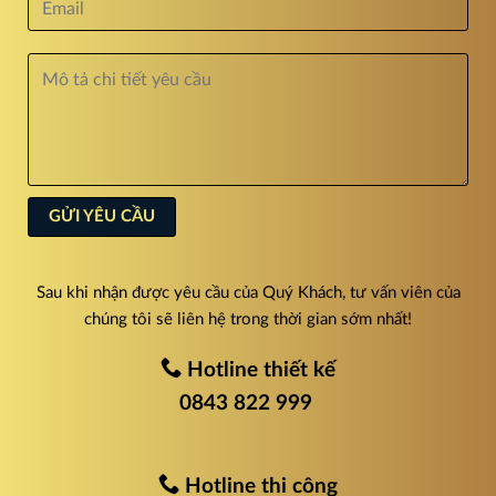
Sau khi nhận được yêu cầu của Quý Khách, tư vấn viên của
chúng tôi sẽ liên hệ trong thời gian sớm nhất!
Hotline thiết kế
0843 822 999
Hotline thi công