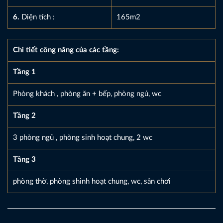
6.
Diện tích :
165m2
Chi tiết công năng của các tầng:
Tầng 1
Phòng khách , phòng ăn + bếp, phòng ngủ, wc
Tầng 2
3 phòng ngủ , phòng sinh hoạt chung, 2 wc
Tầng 3
phòng thờ, phòng shinh hoạt chung, wc, sân chơi