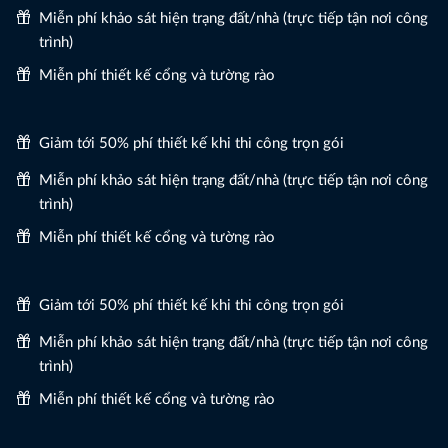
Miễn phí khảo sát hiện trạng đất/nhà (trực tiếp tận nơi công
trình)
Miễn phí thiết kế cổng và tường rào
Giảm tới 50% phí thiết kế khi thi công trọn gói
Miễn phí khảo sát hiện trạng đất/nhà (trực tiếp tận nơi công
trình)
Miễn phí thiết kế cổng và tường rào
Giảm tới 50% phí thiết kế khi thi công trọn gói
Miễn phí khảo sát hiện trạng đất/nhà (trực tiếp tận nơi công
trình)
Miễn phí thiết kế cổng và tường rào