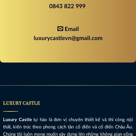
0843 822 999
Email
luxurycastlevn@gmail.com
LUXURY CASTLE
Luxury Castle
tự hào là đơn vị chuyên thiết kế và thi công nội
thất, kiến trúc theo phong cách tân cổ điển và cổ điển Châu Âu.
Chúng tôi luôn mong muốn xây dựng lên những không gian sống