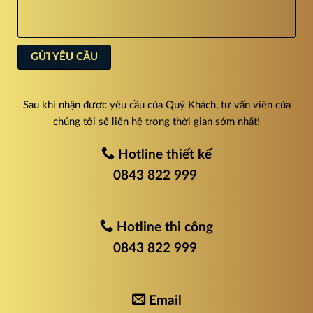
Sau khi nhận được yêu cầu của Quý Khách, tư vấn viên của
chúng tôi sẽ liên hệ trong thời gian sớm nhất!
Hotline thiết kế
0843 822 999
Hotline thi công
0843 822 999
Email