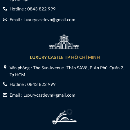
Hotline : 0843 822 999
Email : Luxurycastlevn@gmail.com
LUXURY CASTLE TP HỒ CHÍ MINH
Văn phòng : The Sun Avenue -Tháp SAV8, P. An Phú, Quận 2,
Tp HCM
Hotline : 0843 822 999
Email : Luxurycastlevn@gmail.com