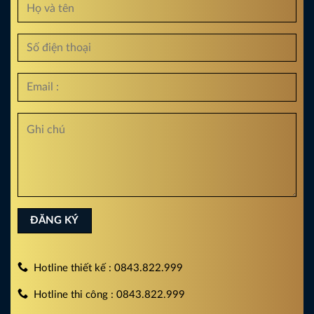
Hotline thiết kế : 0843.822.999
Hotline thi công : 0843.822.999