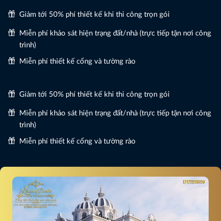
Giảm tới 50% phí thiết kế khi thi công trọn gói
Miễn phí khảo sát hiện trạng đất/nhà (trực tiếp tận nơi công
trình)
Miễn phí thiết kế cổng và tường rào
Giảm tới 50% phí thiết kế khi thi công trọn gói
Miễn phí khảo sát hiện trạng đất/nhà (trực tiếp tận nơi công
trình)
Miễn phí thiết kế cổng và tường rào