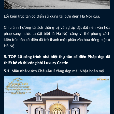
Lối kiến trúc tân cổ điển sử dụng tại bưu điện Hà Nội xưa.
Chịu ảnh hưởng từ ách thống trị và sự áp đặt đặt nền văn hóa
pháp sang nước ta đặt biệt là Hà Nội cũng vì thế phong cách
kiến trúc tân cổ điển đã trở thành một phần văn hóa riêng biệt ở
Hà Nội.
5. TOP 10 công trình nhà biệt thự tân cổ điển Pháp đẹp đã
thiết kế và thi công bởi Luxury Castle
5.1
Mẫu nhà vườn Châu Âu 2 tầng đẹp
mái Nhật hoàn mỹ