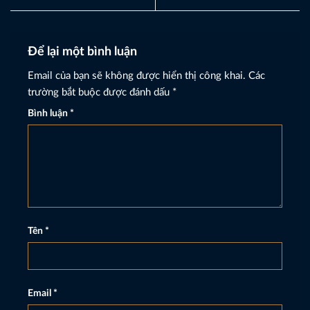
Để lại một bình luận
Email của bạn sẽ không được hiển thị công khai.
Các
trường bắt buộc được đánh dấu
*
Bình luận
*
Tên
*
Email
*