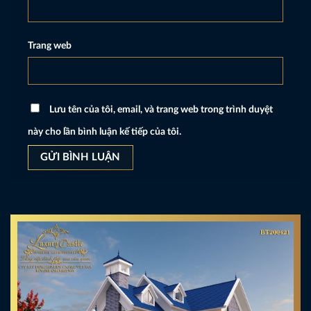
Trang web
Lưu tên của tôi, email, và trang web trong trình duyệt
này cho lần bình luận kế tiếp của tôi.