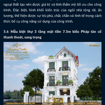
ngoại thất tạo nên được giá trị và tính thẩm mỹ tối ưu cho công
trình. Đặc biệt, hình khối kiến trúc của ngôi nhà rộng rãi, ấn
tượng, thể hiện được sự trù phú, chắc chắn và tinh tế trong cách
thức bố cụ công năng sử dụng của công trình.
5.6
Mẫu biệt thự 3 tầng mặt tiền 7.5m kiểu Pháp tân cổ
thanh thoát, sang trọng