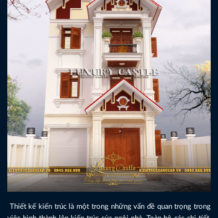
Thiết kế kiến trúc là một trong những vấn đề quan trọng trong