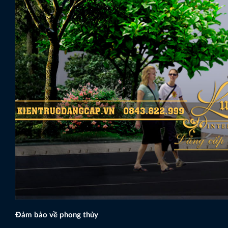
Đảm bảo về phong thủy