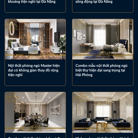
khoáng tiện nghi tại Đà Nẵng
sống động tại Đà Nẵng
Nội thất phòng ngủ Master hiện
Combo mẫu nội thất phòng ngủ
đại có không gian thay đồ rộng
biệt thự hiện đại sang trọng tại
tiện nghi
Hải Phòng