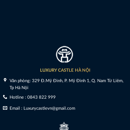
LUXURY CASTLE HÀ NỘI
Văn phòng: 329 Đ.Mỹ Đình, P. Mỹ Đình 1, Q. Nam Từ Liêm,
Tp Hà Nội
Hotline : 0843 822 999
Email : Luxurycastlevn@gmail.com