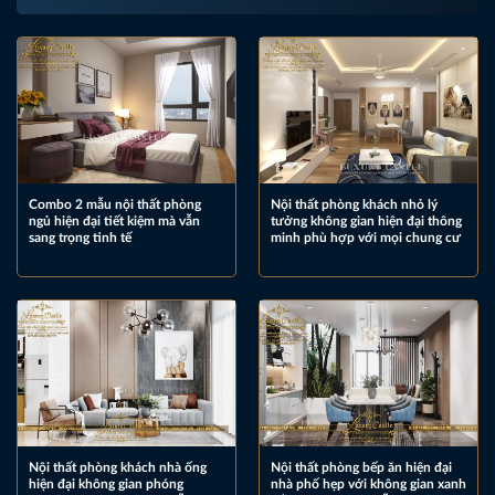
Combo 2 mẫu nội thất phòng
Nội thất phòng khách nhỏ lý
ngủ hiện đại tiết kiệm mà vẫn
tưởng không gian hiện đại thông
sang trọng tinh tế
minh phù hợp với mọi chung cư
Nội thất phòng khách nhà ống
Nội thất phòng bếp ăn hiện đại
hiện đại không gian phóng
nhà phố hẹp với không gian xanh