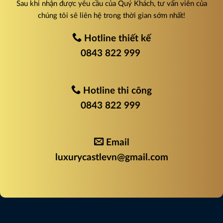
Sau khi nhận được yêu cầu của Quý Khách, tư vấn viên của
chúng tôi sẽ liên hệ trong thời gian sớm nhất!
Hotline thiết kế
0843 822 999
Hotline thi công
0843 822 999
Email
luxurycastlevn@gmail.com