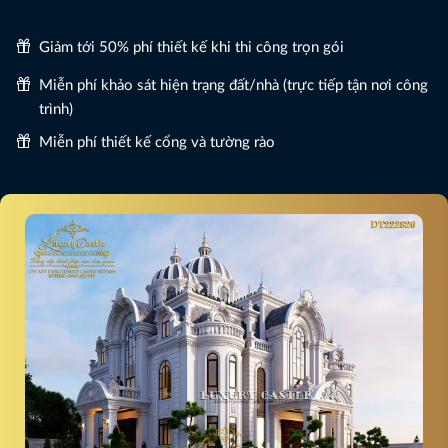
Giảm tới 50% phí thiết kế khi thi công trọn gói
Miễn phí khảo sát hiện trạng đất/nhà (trực tiếp tận nơi công
trình)
Miễn phí thiết kế cổng và tường rào