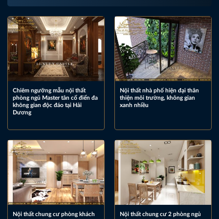
Chiêm ngưỡng mẫu nội thất
Nội thất nhà phố hiện đại thân
phòng ngủ Master tân cổ điển đa
thiện môi trường, không gian
không gian độc đáo tại Hải
xanh nhiều
Dương
Nội thất chung cư phòng khách
Nội thất chung cư 2 phòng ngủ