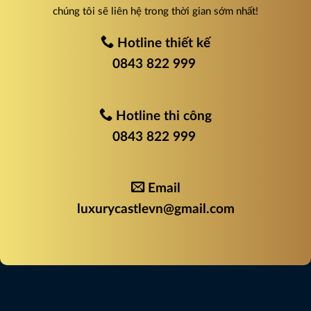
chúng tôi sẽ liên hệ trong thời gian sớm nhất!
Hotline thiết kế
0843 822 999
Hotline thi công
0843 822 999
Email
luxurycastlevn@gmail.com