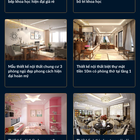
bếp khoa học hiện đại giá rẻ
bố trí khoa học
Mẫu thiết kế nội thất chung cư 3
Thiết kế nội thất biệt thự mặt
phòng ngủ đẹp phong cách hiện
tiền 10m có phòng thờ tại tầng 1
đại hoàn mỹ