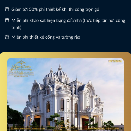
Giảm tới 50% phí thiết kế khi thi công trọn gói
Miễn phí khảo sát hiện trạng đất/nhà (trực tiếp tận nơi công
trình)
Miễn phí thiết kế cổng và tường rào