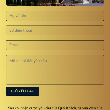
Sau khi nhận được yêu cầu của Quý Khách, tư vấn viên của