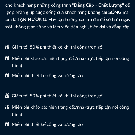
cho khách hàng những công trình "
Đẳng Cấp - Chất Lượng"
để
góp phần giúp cuộc sống của khách hàng không chỉ
SỐNG
mà
còn là
TẬN HƯỞNG
. Hãy tận hưởng các ưu đãi để sở hữu ngay
một không gian sống và làm việc tiện nghi, hiện đại và đẳng cấp!
Giảm tới 50% phí thiết kế khi thi công trọn gói
Miễn phí khảo sát hiện trạng đất/nhà (trực tiếp tận nơi công
trình)
Miễn phí thiết kế cổng và tường rào
Giảm tới 50% phí thiết kế khi thi công trọn gói
Miễn phí khảo sát hiện trạng đất/nhà (trực tiếp tận nơi công
trình)
Miễn phí thiết kế cổng và tường rào