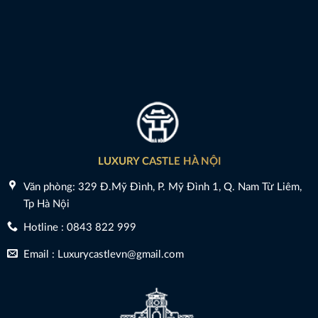
LUXURY CASTLE HÀ NỘI
Văn phòng: 329 Đ.Mỹ Đình, P. Mỹ Đình 1, Q. Nam Từ Liêm,
Tp Hà Nội
Hotline : 0843 822 999
Email : Luxurycastlevn@gmail.com