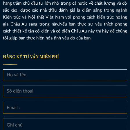
hàng trăm chủ đầu tư lớn nhỏ trong cả nước về chất lượng và độ
sắc xảo, được các nhà thầu đánh giá là điểm sáng trong ngành
Kiến trúc và Nội thất Việt Nam với phong cách kiến trúc hoàng
gia Châu Âu sang trọng này.Nếu bạn thực sự yêu thích phong
cách thiết kế tân cổ điển và cổ điển Châu Âu này thì hãy để chúng
tôi giúp bạn thực hiện hóa tình yêu đó của bạn.
ĐĂNG KÝ TƯ VẤN MIỄN PHÍ