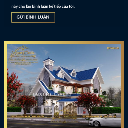
này cho lần bình luận kế tiếp của tôi.