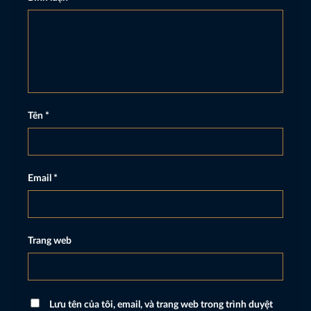
Tên
*
Email
*
Trang web
Lưu tên của tôi, email, và trang web trong trình duyệt