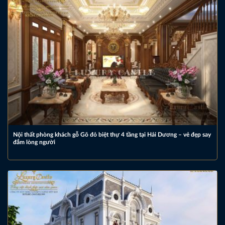
Nội thất phòng khách gỗ Gõ đỏ biệt thự 4 tầng tại Hải Dương – vẻ đẹp say
đắm lòng người