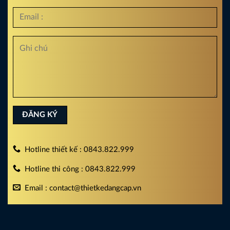
Hotline thiết kế : 0843.822.999
Hotline thi công : 0843.822.999
Email : contact@thietkedangcap.vn