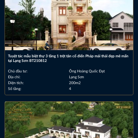
Tuyệt tác mẫu biệt thự 3 tầng 1 trệt tân cổ điển Pháp mái thái đẹp mê mẩn
tại Lạng Sơn BT210812
Chủ đầu tư:
Ông Hoàng Quốc Đạt
Địa chỉ:
Lạng Sơn
Diện tích:
200m2
Số tầng:
4