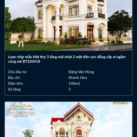
Loạn nhịp mẫu biệt thự 3 tầng mái nhật 2 mặt tiền cực đẳng cấp ai ngắm
cũng mê BT220418
Chủ đầu tư:
Đặng Văn Hùng
Địa chỉ:
Khánh Hòa
Diện tích:
140m2
Số tầng:
3