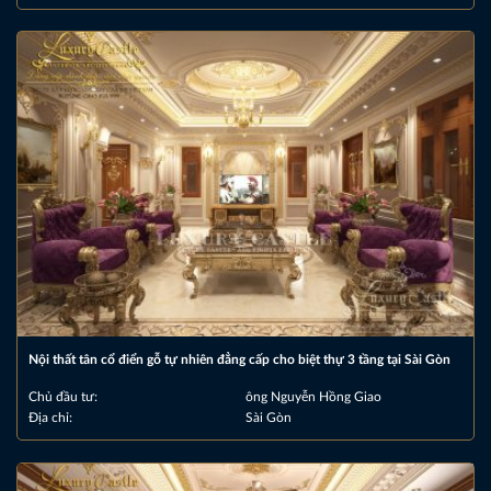
Nội thất tân cổ điển gỗ tự nhiên đẳng cấp cho biệt thự 3 tầng tại Sài Gòn
Chủ đầu tư:
ông Nguyễn Hồng Giao
Địa chỉ:
Sài Gòn