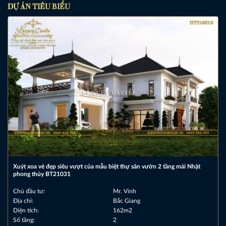
DỰ ÁN TIÊU BIỂU
Xuýt xoa vẻ đẹp siêu vượt của mẫu biệt thự sân vườn 2 tầng mái Nhật
phong thủy BT21031
Chủ đầu tư:
Mr. Vinh
Địa chỉ:
Bắc Giang
Diện tích:
162m2
Số tầng:
2