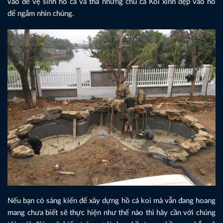
vào để vệ sinh hồ cá và thả những chú cá Koi xinh đẹp vào hồ
để ngắm nhìn chúng.
Nếu bạn có sáng kiến để xây dựng hồ cá koi mà vẫn đang hoang
mang chưa biết sẽ thực hiện như thế nào thì hãy cần với chúng