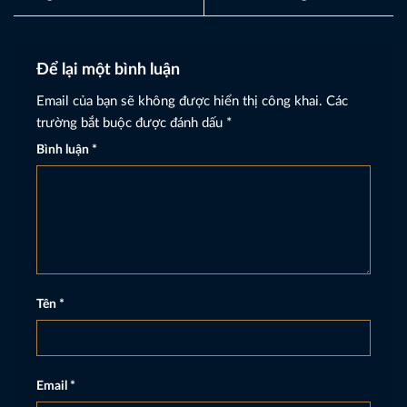
Để lại một bình luận
Email của bạn sẽ không được hiển thị công khai.
Các
trường bắt buộc được đánh dấu
*
Bình luận
*
Tên
*
Email
*