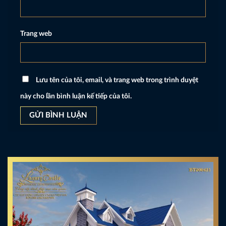
Trang web
Lưu tên của tôi, email, và trang web trong trình duyệt
này cho lần bình luận kế tiếp của tôi.