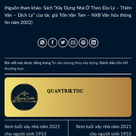
(Nguồn tham khảo: Sách “Xây Dựng Nhà Ở Theo Địa Lý – Thiên
Văn – Dịch Lý” của tác giả Trần Văn Tam – NXB Văn hóa thông
tin năm 2002)
Bài viết này được đăng trong
Tư vấn phong thủy xây dựng
. Đánh dấu
liên kết
thường trực
.
QUANTRIKTDC
Xem tuổi xây nhà năm 2021
Xem tuổi xây nhà năm 2021
cho người sinh 1953
cho người sinh 1955