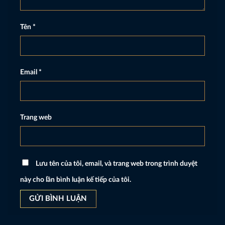
Tên
*
Email
*
Trang web
Lưu tên của tôi, email, và trang web trong trình duyệt
này cho lần bình luận kế tiếp của tôi.