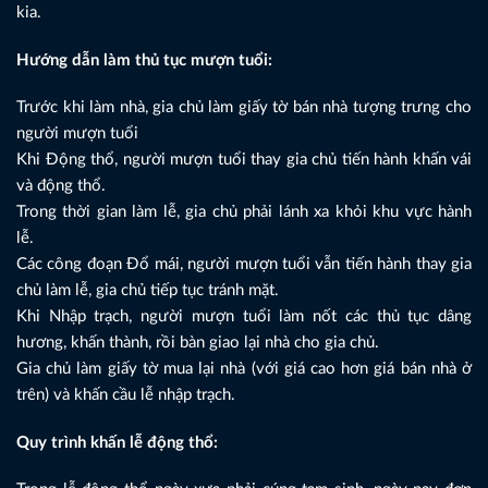
kia.
Hướng dẫn làm thủ tục mượn tuổi:
Trước khi làm nhà, gia chủ làm giấy tờ bán nhà tượng trưng cho
người mượn tuổi
Khi Động thổ, người mượn tuổi thay gia chủ tiến hành khấn vái
và động thổ.
Trong thời gian làm lễ, gia chủ phải lánh xa khỏi khu vực hành
lễ.
Các công đoạn Đổ mái, người mượn tuổi vẫn tiến hành thay gia
chủ làm lễ, gia chủ tiếp tục tránh mặt.
Khi Nhập trạch, người mượn tuổi làm nốt các thủ tục dâng
hương, khấn thành, rồi bàn giao lại nhà cho gia chủ.
Gia chủ làm giấy tờ mua lại nhà (với giá cao hơn giá bán nhà ở
trên) và khấn cầu lễ nhập trạch.
Quy trình khấn lễ động thổ: