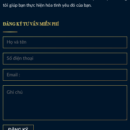
tôi giúp bạn thực hiện hóa tình yêu đó của bạn.
ĐĂNG KÝ TƯ VẤN MIỄN PHÍ