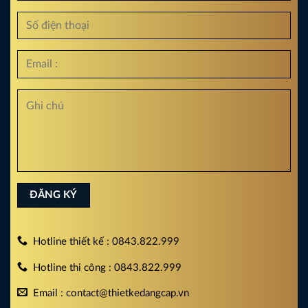
Hotline thiết kế : 0843.822.999
Hotline thi công : 0843.822.999
Email : contact@thietkedangcap.vn