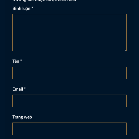
Bình luận
*
Tên
*
Email
*
Trang web