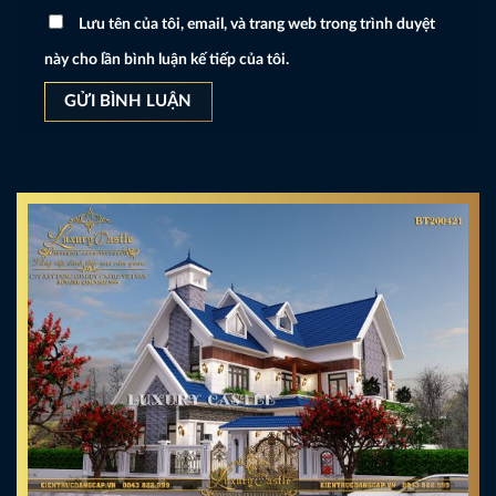
Lưu tên của tôi, email, và trang web trong trình duyệt
này cho lần bình luận kế tiếp của tôi.