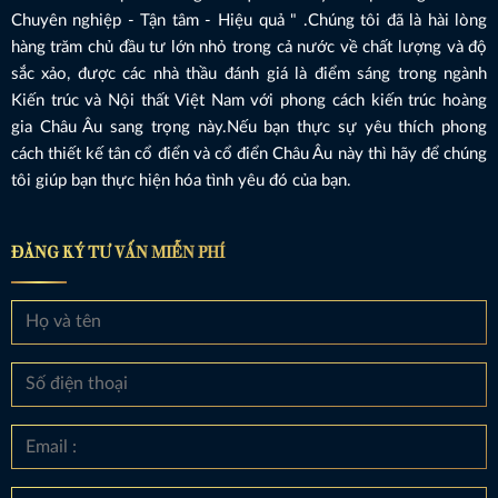
Chuyên nghiệp - Tận tâm - Hiệu quả " .Chúng tôi đã là hài lòng
hàng trăm chủ đầu tư lớn nhỏ trong cả nước về chất lượng và độ
sắc xảo, được các nhà thầu đánh giá là điểm sáng trong ngành
Kiến trúc và Nội thất Việt Nam với phong cách kiến trúc hoàng
gia Châu Âu sang trọng này.Nếu bạn thực sự yêu thích phong
cách thiết kế tân cổ điển và cổ điển Châu Âu này thì hãy để chúng
tôi giúp bạn thực hiện hóa tình yêu đó của bạn.
ĐĂNG KÝ TƯ VẤN MIỄN PHÍ