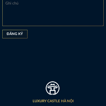
LUXURY CASTLE HÀ NỘI