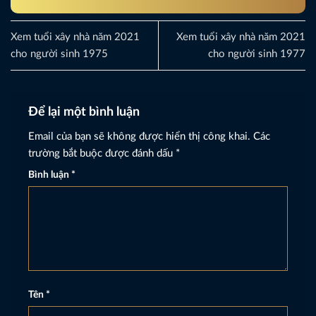
Xem tuổi xây nhà năm 2021
Xem tuổi xây nhà năm 2021
cho người sinh 1975
cho người sinh 1977
Để lại một bình luận
Email của bạn sẽ không được hiển thị công khai.
Các
trường bắt buộc được đánh dấu
*
Bình luận
*
Tên
*