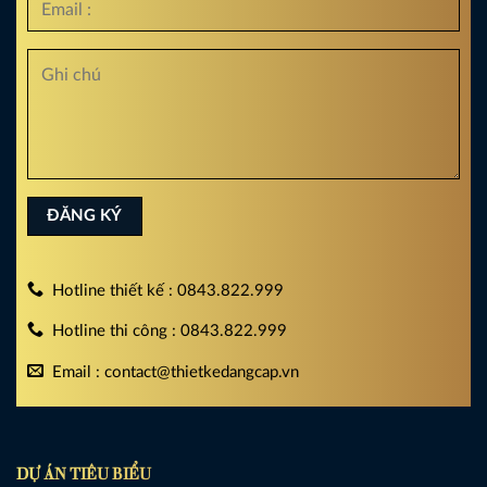
Hotline thiết kế : 0843.822.999
Hotline thi công : 0843.822.999
Email : contact@thietkedangcap.vn
DỰ ÁN TIÊU BIỂU