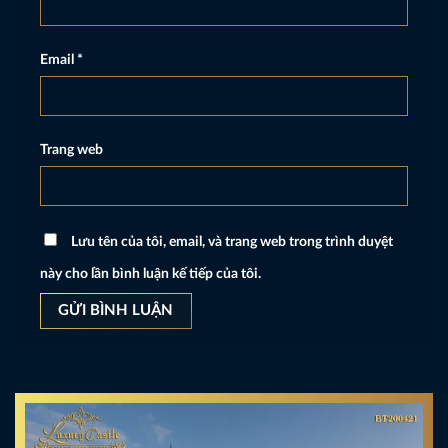
Email
*
Trang web
Lưu tên của tôi, email, và trang web trong trình duyệt
này cho lần bình luận kế tiếp của tôi.