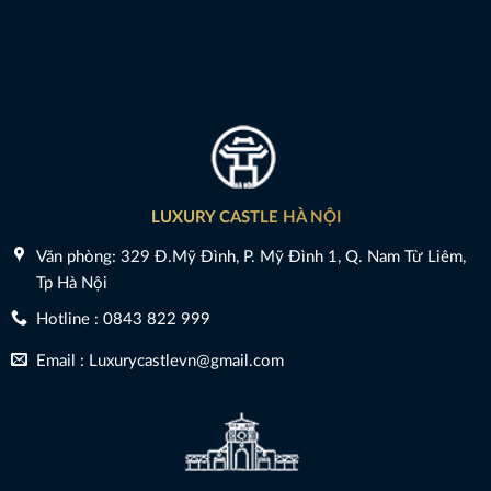
LUXURY CASTLE HÀ NỘI
Văn phòng: 329 Đ.Mỹ Đình, P. Mỹ Đình 1, Q. Nam Từ Liêm,
Tp Hà Nội
Hotline : 0843 822 999
Email : Luxurycastlevn@gmail.com