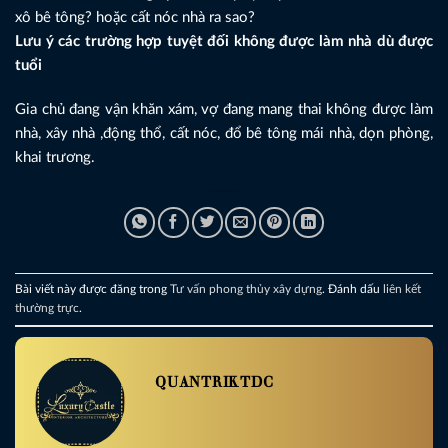
xô bê tông? hoặc cất nóc nhà ra sao?
Lưu ý các trường hợp tuyệt đối không được làm nhà dù được
tuổi
Gia chủ đang vận khăn xám, vợ đang mang thai không được làm
nhà, xây nhà ,động thổ, cất nóc, đổ bê tông mái nhà, dọn phòng,
khai trương.
Bài viết này được đăng trong
Tư vấn phong thủy xây dựng
. Đánh dấu
liên kết
thường trực
.
QUANTRIKTDC