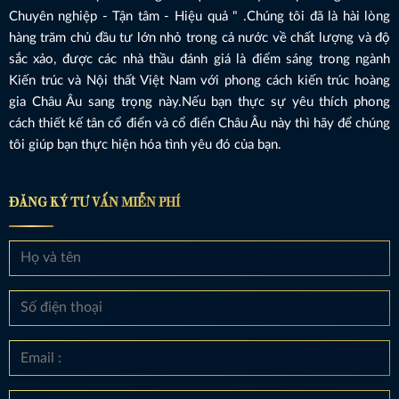
Chuyên nghiệp - Tận tâm - Hiệu quả " .Chúng tôi đã là hài lòng
hàng trăm chủ đầu tư lớn nhỏ trong cả nước về chất lượng và độ
sắc xảo, được các nhà thầu đánh giá là điểm sáng trong ngành
Kiến trúc và Nội thất Việt Nam với phong cách kiến trúc hoàng
gia Châu Âu sang trọng này.Nếu bạn thực sự yêu thích phong
cách thiết kế tân cổ điển và cổ điển Châu Âu này thì hãy để chúng
tôi giúp bạn thực hiện hóa tình yêu đó của bạn.
ĐĂNG KÝ TƯ VẤN MIỄN PHÍ