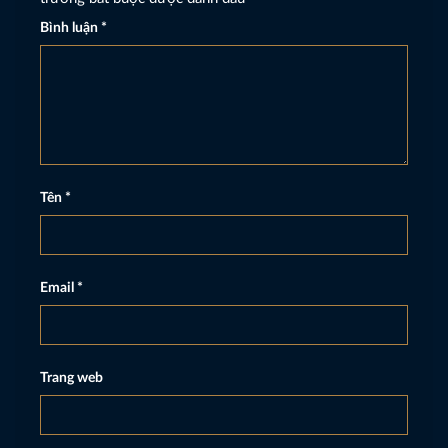
Bình luận
*
Tên
*
Email
*
Trang web