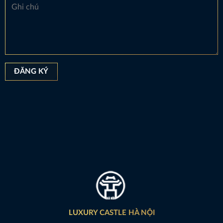
LUXURY CASTLE HÀ NỘI