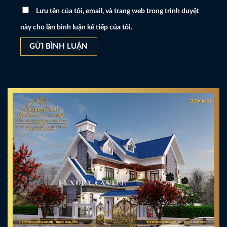
Lưu tên của tôi, email, và trang web trong trình duyệt
này cho lần bình luận kế tiếp của tôi.