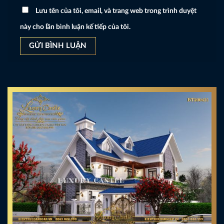
Lưu tên của tôi, email, và trang web trong trình duyệt
này cho lần bình luận kế tiếp của tôi.