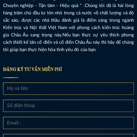
Chuyên nghiệp - Tận tâm - Hiệu quả " .Chúng tôi đã là hài lòng
hàng trăm chủ đầu tư lớn nhỏ trong cả nước về chất lượng và độ
sắc xảo, được các nhà thầu đánh giá là điểm sáng trong ngành
Kiến trúc và Nội thất Việt Nam với phong cách kiến trúc hoàng
gia Châu Âu sang trọng này.Nếu bạn thực sự yêu thích phong
cách thiết kế tân cổ điển và cổ điển Châu Âu này thì hãy để chúng
tôi giúp bạn thực hiện hóa tình yêu đó của bạn.
ĐĂNG KÝ TƯ VẤN MIỄN PHÍ