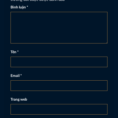
Bình luận
*
Tên
*
Email
*
Trang web