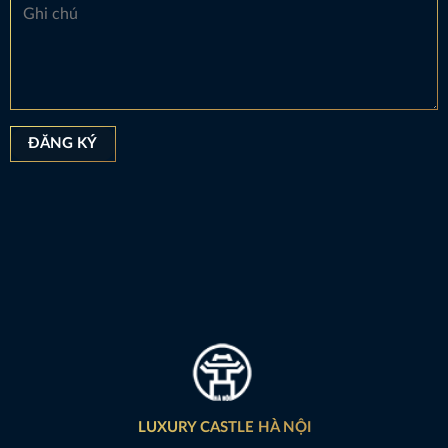
LUXURY CASTLE HÀ NỘI