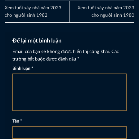
Xem tuổi xây nhà năm 2023
Xem tuổi xây nhà năm 2023
cho người sinh 1982
cho người sinh 1980
Để lại một bình luận
Email của bạn sẽ không được hiển thị công khai.
Các
trường bắt buộc được đánh dấu
*
Bình luận
*
Tên
*