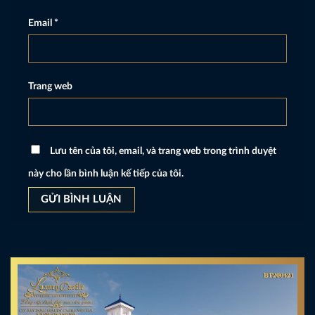
Email
*
Trang web
Lưu tên của tôi, email, và trang web trong trình duyệt
này cho lần bình luận kế tiếp của tôi.