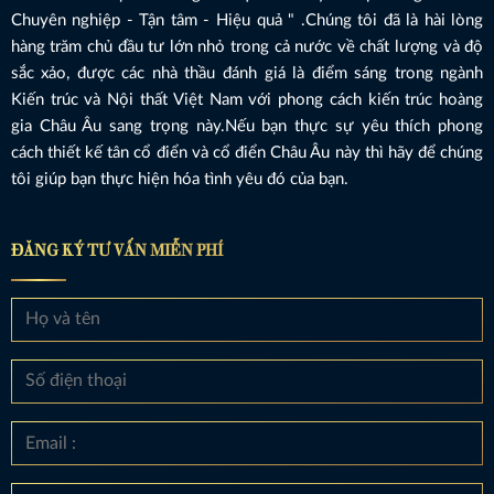
Chuyên nghiệp - Tận tâm - Hiệu quả " .Chúng tôi đã là hài lòng
hàng trăm chủ đầu tư lớn nhỏ trong cả nước về chất lượng và độ
sắc xảo, được các nhà thầu đánh giá là điểm sáng trong ngành
Kiến trúc và Nội thất Việt Nam với phong cách kiến trúc hoàng
gia Châu Âu sang trọng này.Nếu bạn thực sự yêu thích phong
cách thiết kế tân cổ điển và cổ điển Châu Âu này thì hãy để chúng
tôi giúp bạn thực hiện hóa tình yêu đó của bạn.
ĐĂNG KÝ TƯ VẤN MIỄN PHÍ