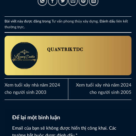
Bài viết này được đăng trong
Tư vấn phong thủy xây dựng
. Đánh dấu
liên kết
thường trực
.
QUANTRIKTDC
Xem tuổi xây nhà năm 2024
Xem tuổi xây nhà năm 2024
cho người sinh 2003
cho người sinh 2005
Để lại một bình luận
Email của bạn sẽ không được hiển thị công khai.
Các
trường bắt buộc được đánh dấu
*