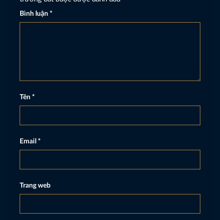
Bình luận
*
Tên
*
Email
*
Trang web