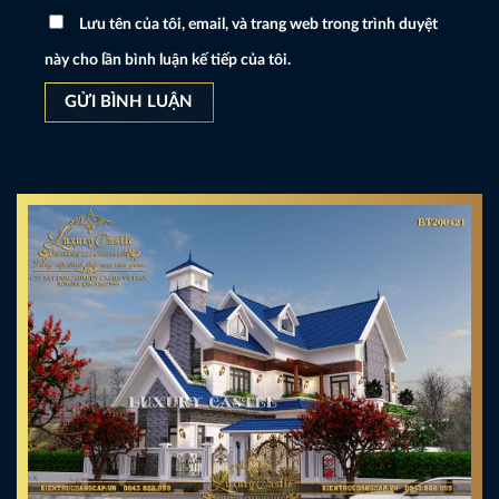
Lưu tên của tôi, email, và trang web trong trình duyệt
này cho lần bình luận kế tiếp của tôi.