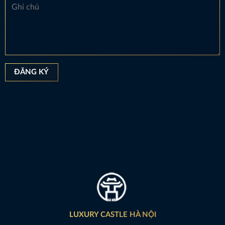
LUXURY CASTLE HÀ NỘI