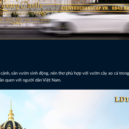
 cảnh, sân vườn sinh động, nên thơ phù hợp với vườn cây ao cá trong
thân quen với người dân Việt Nam.