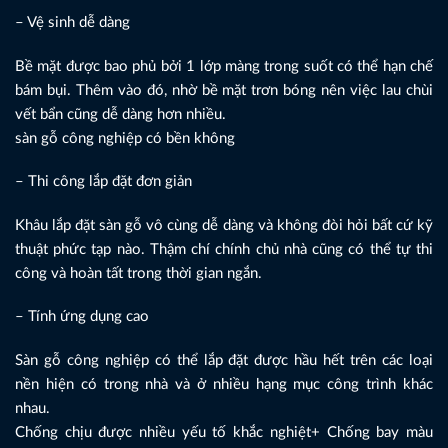
– Vệ sinh dễ dàng
Bề mặt được bao phủ bởi 1 lớp màng trong suốt có thể hạn chế
bám bụi. Thêm vào đó, nhờ bề mặt trơn bóng nên việc lau chùi
vết bẩn cũng dễ dàng hơn nhiều.
sàn gỗ công nghiệp có bền không
– Thi công lắp đặt đơn giản
Khâu lắp đặt sàn gỗ vô cùng dễ dàng và không đòi hỏi bất cứ kỹ
thuật phức tạp nào. Thậm chí chính chủ nhà cũng có thể tự thi
công và hoàn tất trong thời gian ngắn.
– Tính ứng dụng cao
Sàn gỗ công nghiệp có thể lắp đặt được hầu hết trên các loại
nền hiện có trong nhà và ở nhiều hạng mục công trình khác
nhau.
Chống chịu được nhiều yếu tố khắc nghiệt+ Chống bay màu