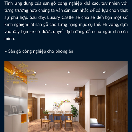
Tính ứng dụng của sàn gỗ công nghiệp khá cao, tuy nhiên với
từng trường hợp chúng ta vẫn cần cân nhắc để có lựa chọn thật
sự phù hợp. Sau đây, Luxury Castle sẽ chia sẻ đến bạn một số
kinh nghiệm lát sàn gỗ cho từng hạng mục cụ thể. Hi vọng, dựa
vào đây bạn sẽ có được quyết định đúng đắn cho ngôi nhà của
mình.
– Sàn gỗ công nghiệp cho phòng ăn