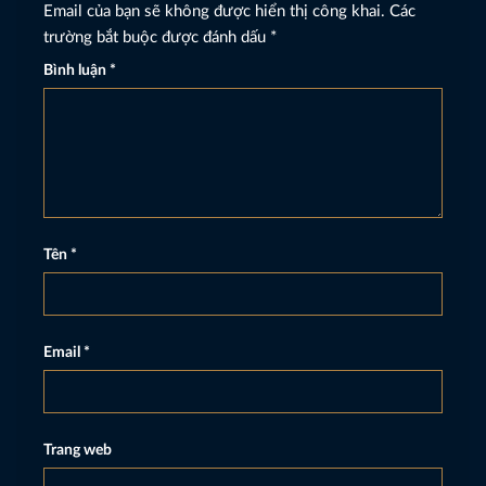
Email của bạn sẽ không được hiển thị công khai.
Các
trường bắt buộc được đánh dấu
*
Bình luận
*
Tên
*
Email
*
Trang web