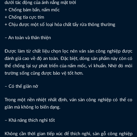
dưới tác động của ánh nắng mặt trời
+ Chống bám bẩn, nấm mốc
+ Chống tia cực tím
+ Chịu được một số loại hóa chất tẩy rửa thông thường
– An toàn và thân thiện
Được làm từ chất liệu chọn lọc nên ván sàn công nghiệp được
đánh giá cao về độ an toàn. Đặc biệt, dòng sản phẩm này còn có
thể chống lại sự phát triển của nấm mốc, vi khuẩn. Nhờ đó môi
trường sống cũng được bảo vệ tốt hơn.
– Có thể giãn nở
Trong một nền nhiệt nhất định, ván sàn công nghiệp có thể co
giãn mà không lo biến dạng.
– Khả năng thích nghi tốt
Không cần thời gian tiếp xúc để thích nghi, sàn gỗ công nghiệp