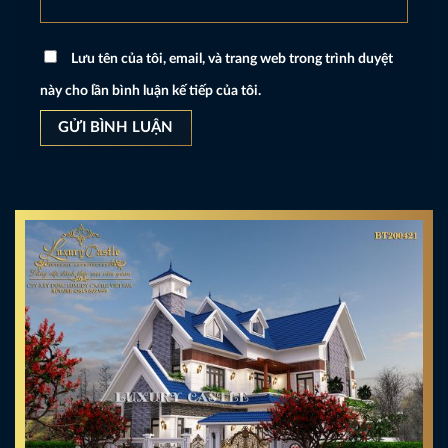
Lưu tên của tôi, email, và trang web trong trình duyệt
này cho lần bình luận kế tiếp của tôi.