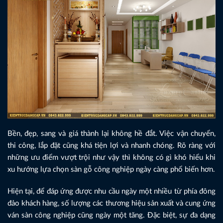
Bền, đẹp, sang và giá thành lại không hề đắt. Việc vận chuyển,
thi công, lắp đặt cũng khá tiện lợi và nhanh chóng. Rõ ràng với
những ưu điểm vượt trội như vậy thì không có gì khó hiểu khi
xu hướng lựa chọn sàn gỗ công nghiệp ngày càng phổ biến hơn.
Hiện tại, để đáp ứng được nhu cầu ngày một nhiều từ phía đông
đảo khách hàng, số lượng các thương hiệu sản xuất và cung ứng
ván sàn công nghiệp cũng ngày một tăng. Đặc biệt, sự đa dạng