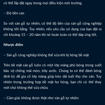
có thể lắp đặt ngay trong mọi điều kiện môi trường.
– Độ bền cao
So với sàn gỗ tự nhiên, có thể độ bền của sàn gỗ công nghiệp
không tốt bằng. Tuy nhiên, nếu yêu cầu sử dụng của bạn đặt ra
chỉ khoảng 15 – 20 năm thì nó hoàn toàn có thể đáp ứng tốt.
Nhược điểm
– Sàn gỗ công nghiệp không thể sửa khi bị hỏng bề mặt
Trên bề mặt sàn gỗ luôn có một lớp màng phủ bóng trong suốt
bảo vệ chống mài mòn, trầy xước. Chúng ta có thể đánh bóng
định kỳ để gia cố lớp màng giúp kéo dài tuổi thọ cho sàn. Tuy
nhiên trong trường hợp bề mặt hư hỏng, bạn chỉ có thể thay
mới chứ không thể sửa chữa.
– Cảm giác không được thật như sàn gỗ tự nhiên