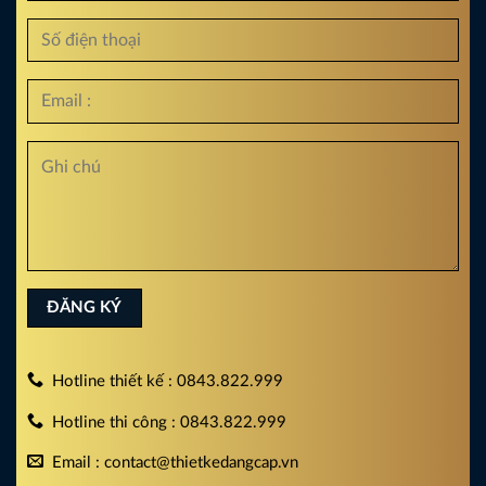
Hotline thiết kế : 0843.822.999
Hotline thi công : 0843.822.999
Email : contact@thietkedangcap.vn