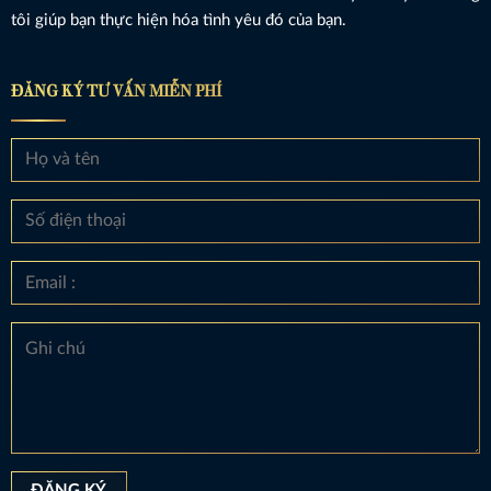
tôi giúp bạn thực hiện hóa tình yêu đó của bạn.
ĐĂNG KÝ TƯ VẤN MIỄN PHÍ