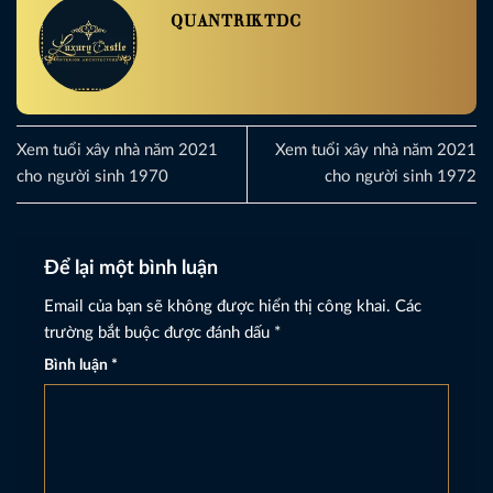
QUANTRIKTDC
Xem tuổi xây nhà năm 2021
Xem tuổi xây nhà năm 2021
cho người sinh 1970
cho người sinh 1972
Để lại một bình luận
Email của bạn sẽ không được hiển thị công khai.
Các
trường bắt buộc được đánh dấu
*
Bình luận
*