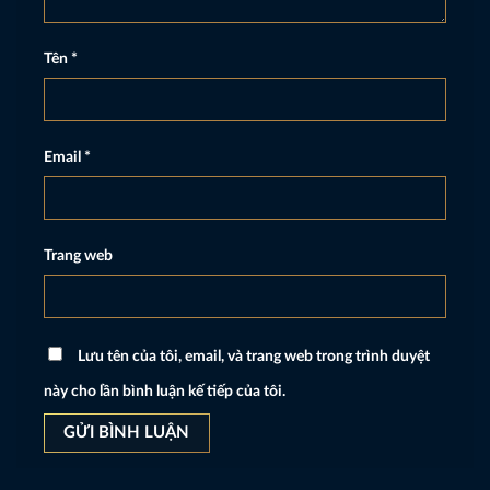
Tên
*
Email
*
Trang web
Lưu tên của tôi, email, và trang web trong trình duyệt
này cho lần bình luận kế tiếp của tôi.