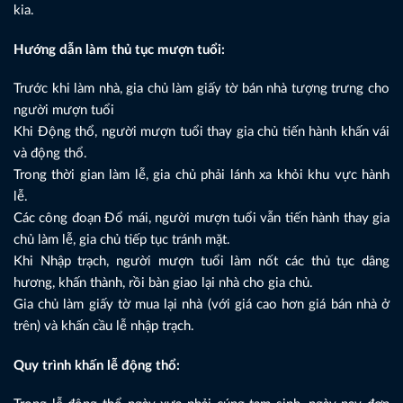
kia.
Hướng dẫn làm thủ tục mượn tuổi:
Trước khi làm nhà, gia chủ làm giấy tờ bán nhà tượng trưng cho
người mượn tuổi
Khi Động thổ, người mượn tuổi thay gia chủ tiến hành khấn vái
và động thổ.
Trong thời gian làm lễ, gia chủ phải lánh xa khỏi khu vực hành
lễ.
Các công đoạn Đổ mái, người mượn tuổi vẫn tiến hành thay gia
chủ làm lễ, gia chủ tiếp tục tránh mặt.
Khi Nhập trạch, người mượn tuổi làm nốt các thủ tục dâng
hương, khấn thành, rồi bàn giao lại nhà cho gia chủ.
Gia chủ làm giấy tờ mua lại nhà (với giá cao hơn giá bán nhà ở
trên) và khấn cầu lễ nhập trạch.
Quy trình khấn lễ động thổ: