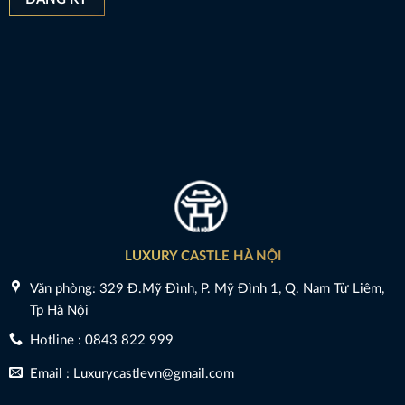
LUXURY CASTLE HÀ NỘI
Văn phòng: 329 Đ.Mỹ Đình, P. Mỹ Đình 1, Q. Nam Từ Liêm,
Tp Hà Nội
Hotline : 0843 822 999
Email : Luxurycastlevn@gmail.com