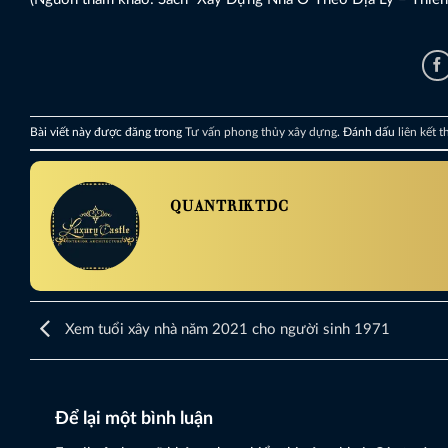
Bài viết này được đăng trong
Tư vấn phong thủy xây dựng
. Đánh dấu
liên kết 
QUANTRIKTDC
Xem tuổi xây nhà năm 2021 cho người sinh 1971
Để lại một bình luận